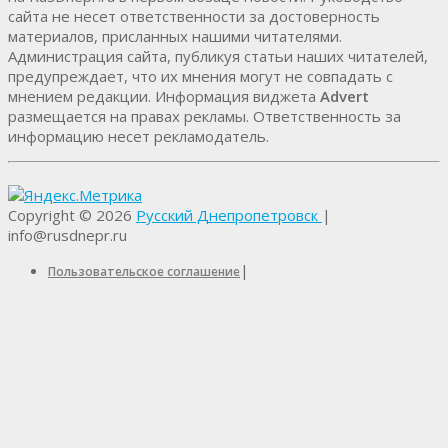
сайта не несет ответственности за достоверность
материалов, присланных нашими читателями.
Администрация сайта, публикуя статьи наших читателей,
предупреждает, что их мнения могут не совпадать с
мнением редакции. Информация виджета
Advert
размещается на правах рекламы. Ответственность за
информацию несет рекламодатель.
Copyright © 2026
Русский Днепропетровск
|
info@rusdnepr.ru
|
Пользовательское соглашение