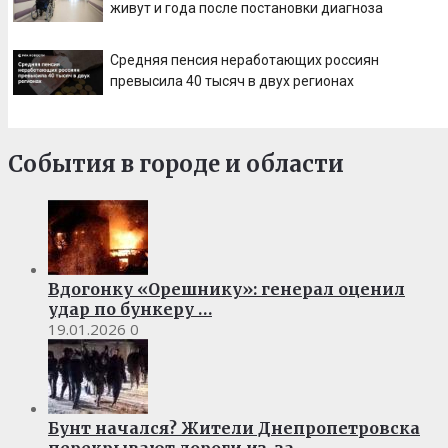
живут и года после постановки диагноза
Средняя пенсия неработающих россиян
превысила 40 тысяч в двух регионах
События в городе и области
Вдогонку «Орешнику»: генерал оценил
удар по бункеру …
19.01.2026
0
Бунт начался? Жители Днепропетровска