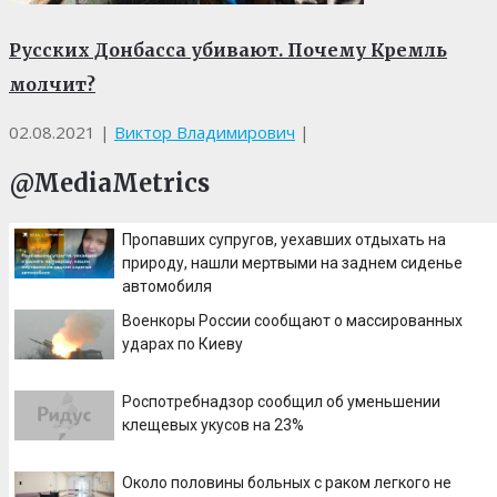
Русских Донбасса убивают. Почему Кремль
молчит?
02.08.2021
|
Виктор Владимирович
|
@MediaMetrics
Пропавших супругов, уехавших отдыхать на
природу, нашли мертвыми на заднем сиденье
автомобиля
Военкоры России сообщают о массированных
ударах по Киеву
Роспотребнадзор сообщил об уменьшении
клещевых укусов на 23%
Около половины больных с раком легкого не