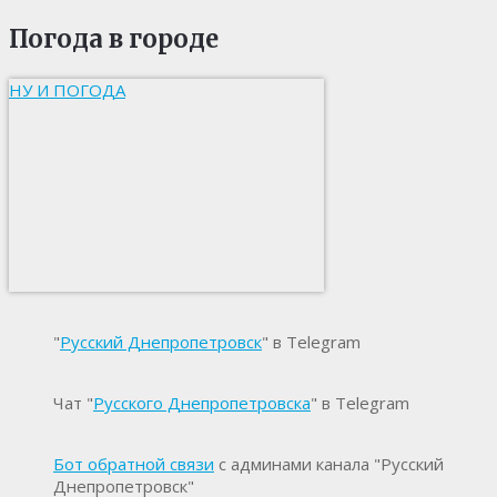
Погода в городе
НУ И ПОГОДА
"
Русский Днепропетровск
" в Telegram
Чат "
Русского Днепропетровска
" в Telegram
Бот обратной связи
с админами канала "Русский
Днепропетровск"