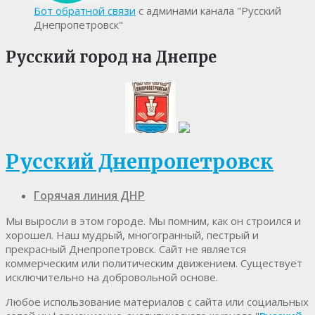
Бот обратной связи
с админами канала "Русский
Днепропетровск"
Русский город на Днепре
Русский Днепропетровск
Горячая линия ДНР
Мы выросли в этом городе. Мы помним, как он строился и
хорошел. Наш мудрый, многогранный, пестрый и
прекрасный Днепропетровск. Cайт не является
коммерческим или политическим движением. Существует
исключительно на добровольной основе.
Любое использование материалов c сайта или социальных