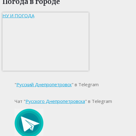
Погода в городе
НУ И ПОГОДА
"
Русский Днепропетровск
" в Telegram
Чат "
Русского Днепропетровска
" в Telegram