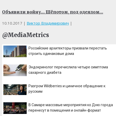
Объявили войну… Шёпотом, под одеялом…
10.10.2017
|
Виктор Владимирович
|
@MediaMetrics
Российские архитекторы призвали перестать
строить одинаковые дома
Эндокринолог перечислила четыре симптома
сахарного диабета
Разгром Wildberries и циничное обращение к
русским
В Самаре массовые мероприятия ко Дню города
перенесут в помещения и онлайн-формат