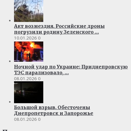
Акт возмездия. Российские дроны
погрузили родину Зеленского …
10.01.2026
0
Ночной удар по Украине: Приднепровскую
ТЭС парализовало, …
08.01.2026
0
Большой взрыв. Обесточены
Днепропетровск и Запорожье
08.01.2026
0