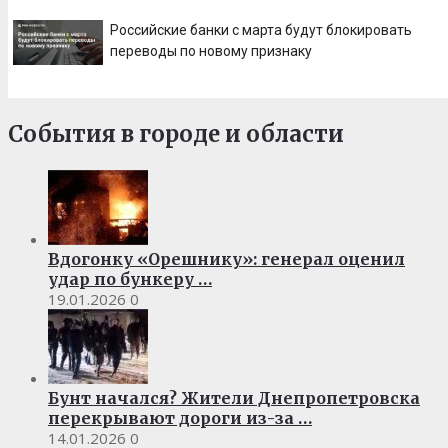
Российские банки с марта будут блокировать
переводы по новому признаку
События в городе и области
Вдогонку «Орешнику»: генерал оценил
удар по бункеру …
19.01.2026
0
Бунт начался? Жители Днепропетровска
перекрывают дороги из-за …
14.01.2026
0