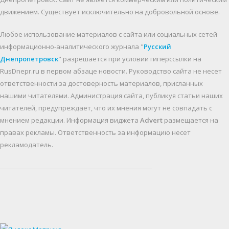
движением. Существует исключительно на добровольной основе.
Любое использование материалов c сайта или социальных сетей
информационно-аналитического журнала "
Русский
Днепропетровск
" разрешается при условии гиперссылки на
RusDnepr.ru в первом абзаце новости. Руководство сайта не несет
ответственности за достоверность материалов, присланных
нашими читателями. Администрация сайта, публикуя статьи наших
читателей, предупреждает, что их мнения могут не совпадать с
мнением редакции. Информация виджета
Advert
размещается на
правах рекламы. Ответственность за информацию несет
рекламодатель.