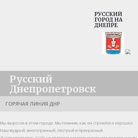
РУССКИЙ
ГОРОД НА
ДНЕПРЕ
Русский
Днепропетровск
ГОРЯЧАЯ ЛИНИЯ ДНР
Мы выросли в этом городе. Мы помним, как он строился и хорошел.
Наш мудрый, многогранный, пестрый и прекрасный
Днепропетровск. Cайт не является коммерческим или политическим