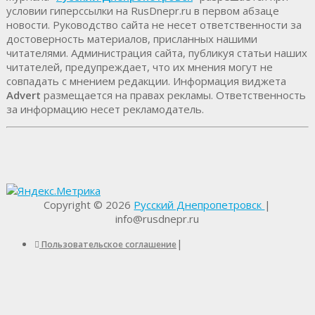
условии гиперссылки на RusDnepr.ru в первом абзаце
новости. Руководство сайта не несет ответственности за
достоверность материалов, присланных нашими
читателями. Администрация сайта, публикуя статьи наших
читателей, предупреждает, что их мнения могут не
совпадать с мнением редакции. Информация виджета
Advert
размещается на правах рекламы. Ответственность
за информацию несет рекламодатель.
Copyright © 2026
Русский Днепропетровск
|
info@rusdnepr.ru
|
Пользовательское соглашение