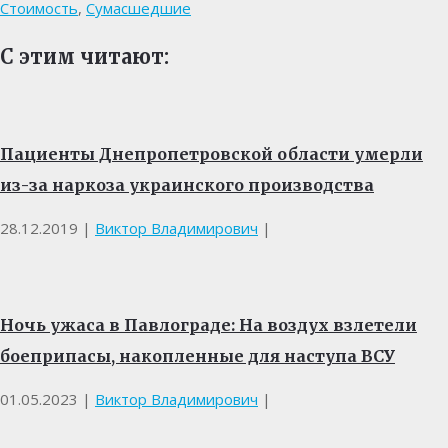
Стоимость
,
Сумасшедшие
С этим читают:
Пациенты Днепропетровской области умерли
из-за наркоза украинского производства
28.12.2019
|
Виктор Владимирович
|
Ночь ужаса в Павлограде: На воздух взлетели
боеприпасы, накопленные для наступа ВСУ
01.05.2023
|
Виктор Владимирович
|