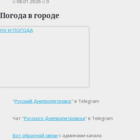
08.01.2026
0
Погода в городе
НУ И ПОГОДА
"
Русский Днепропетровск
" в Telegram
Чат "
Русского Днепропетровска
" в Telegram
Бот обратной связи
с админами канала