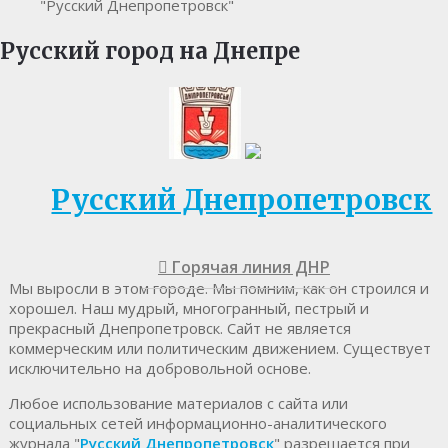
"Русский Днепропетровск"
Русский город на Днепре
Русский Днепропетровск
Горячая линия ДНР
Мы выросли в этом городе. Мы помним, как он строился и
хорошел. Наш мудрый, многогранный, пестрый и
прекрасный Днепропетровск. Cайт не является
коммерческим или политическим движением. Существует
исключительно на добровольной основе.
Любое использование материалов c сайта или
социальных сетей информационно-аналитического
журнала "
Русский Днепропетровск
" разрешается при