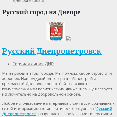
Днепропетровск"
Русский город на Днепре
Русский Днепропетровск
Горячая линия ДНР
Мы выросли в этом городе. Мы помним, как он строился и
хорошел. Наш мудрый, многогранный, пестрый и
прекрасный Днепропетровск. Cайт не является
коммерческим или политическим движением. Существует
исключительно на добровольной основе.
Любое использование материалов c сайта или социальных
сетей информационно-аналитического журнала "
Русский
Днепропетровск
" разрешается при условии гиперссылки