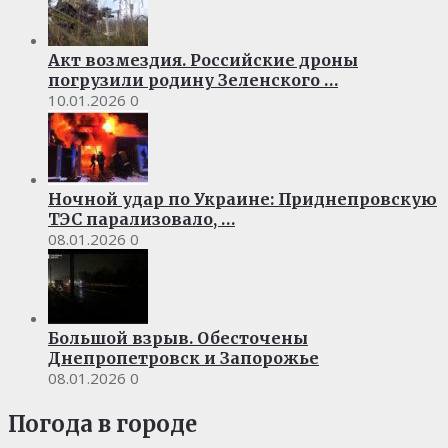
Акт возмездия. Российские дроны
погрузили родину Зеленского …
10.01.2026
0
Ночной удар по Украине: Приднепровскую
ТЭС парализовало, …
08.01.2026
0
Большой взрыв. Обесточены
Днепропетровск и Запорожье
08.01.2026
0
Погода в городе