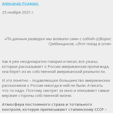
Александр Роджерс
25 ноября 2021 г.
«По данным разведки мы воевали сами с собой» (с)Борис
Гребенщиков, «Этот поезд в огне»
Как я уже неоднократно говорил и писал, все ужасы,
которые рассказывает о России американская пропаганда,
она берёт из их собственной американской реальности.
И это понятно – подавляющее большинство американских
рассказчиков о России никогда в ней не были. А писать
что-то надо. Поэтому смотрят за окно и описывают самые
мерзкие стороны собственной жизни.
Атмосфера постоянного страха и тотального
контроля, которую приписывают сталинскому СССР –