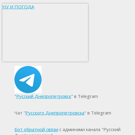
НУ И ПОГОДА
"
Русский Днепропетровск
" в Telegram
Чат "
Русского Днепропетровска
" в Telegram
Бот обратной связи
с админами канала "Русский