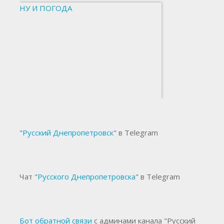
НУ И ПОГОДА
"
Русский Днепропетровск
" в Telegram
Чат "
Русского Днепропетровска
" в Telegram
Бот обратной связи
с админами канала "Русский