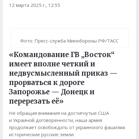
12 марта 2025 г., 12:55
Фото: Пресс-служба Минобороны РФ/ТАСС
«Командование ГВ „Восток“
имеет вполне четкий и
недвусмысленный приказ —
прорваться к дороге
Запорожье — Донецк и
перерезать её»
Не обращая внимания на достигнутые США
и Украиной договоренности, наша армия
продолжает освобождать от украинского фашизма
исторические русские земли.