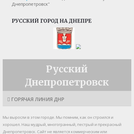
Днепропетровск"
РУССКИЙ ГОРОД НА ДНЕПРЕ
Русский
Днепропетровск
ГОРЯЧАЯ ЛИНИЯ ДНР
Мы выросли в этом городе. Мы помним, как он строился и
хорошел. Наш мудрый, многогранный, пестрый и прекрасный
Днепропетровск. Cайт не является коммерческим или