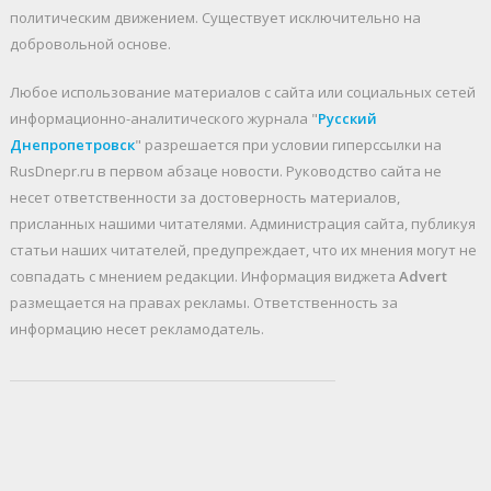
политическим движением. Существует исключительно на
добровольной основе.
Любое использование материалов c сайта или социальных сетей
информационно-аналитического журнала "
Русский
Днепропетровск
" разрешается при условии гиперссылки на
RusDnepr.ru в первом абзаце новости. Руководство сайта не
несет ответственности за достоверность материалов,
присланных нашими читателями. Администрация сайта, публикуя
статьи наших читателей, предупреждает, что их мнения могут не
совпадать с мнением редакции. Информация виджета
Advert
размещается на правах рекламы. Ответственность за
информацию несет рекламодатель.