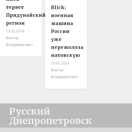
теряет
Blick:
Придунайский
военная
регион
машина
России
13.02.2019
|
Виктор
уже
Владимирович
перемолола
натовскую
19.01.2024
|
Виктор
Владимирович
Русский
Днепропетровск