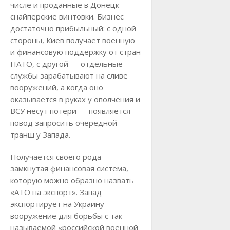
числе и проданные в Донецк
снайперские винтовки. Бизнес
достаточно прибыльный: с одной
стороны, Киев получает военную
и финансовую поддержку от стран
НАТО, с другой — отдельные
службы зарабатывают на сливе
вооружений, а когда оно
оказывается в руках у ополчения и
ВСУ несут потери — появляется
повод запросить очередной
транш у Запада.
Получается своего рода
замкнутая финансовая система,
которую можно образно назвать
«АТО на экспорт». Запад
экспортирует на Украину
вооружение для борьбы с так
называемой «российской военной