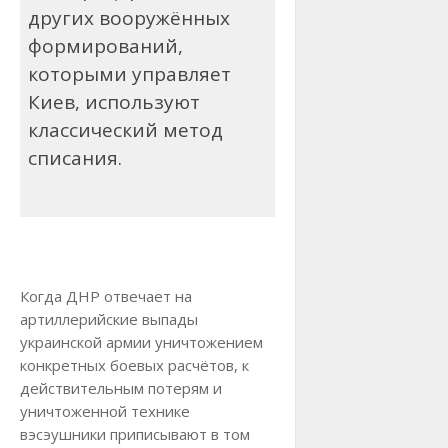
других вооружённых
формирований,
которыми управляет
Киев, используют
классический метод
списания.
Когда ДНР отвечает на
артиллерийские выпады
украинской армии уничтожением
конкретных боевых расчётов, к
действительным потерям и
уничтоженной технике
вэсэушники приписывают в том