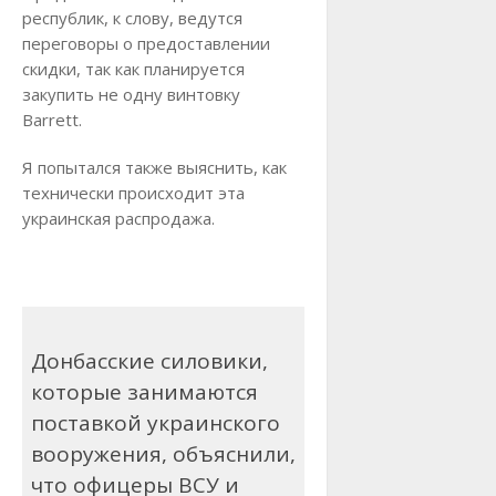
республик, к слову, ведутся
переговоры о предоставлении
скидки, так как планируется
закупить не одну винтовку
Barrett.
Я попытался также выяснить, как
технически происходит эта
украинская распродажа.
Донбасские силовики,
которые занимаются
поставкой украинского
вооружения, объяснили,
что офицеры ВСУ и