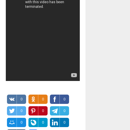
0
0
0
0
0
0
0
0
0