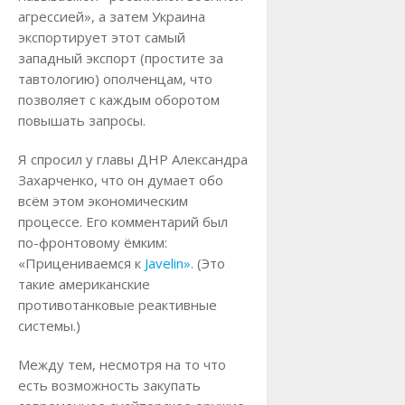
агрессией», а затем Украина
экспортирует этот самый
западный экспорт (простите за
тавтологию) ополченцам, что
позволяет с каждым оборотом
повышать запросы.
Я спросил у главы ДНР Александра
Захарченко, что он думает обо
всём этом экономическим
процессе. Его комментарий был
по-фронтовому ёмким:
«Прицениваемся к
Javelin»
. (Это
такие американские
противотанковые реактивные
системы.)
Между тем, несмотря на то что
есть возможность закупать