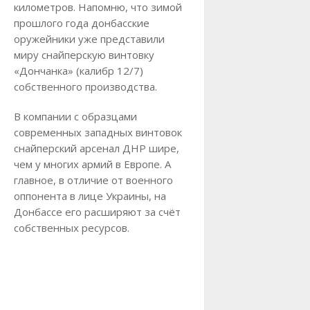
километров. Напомню, что зимой
прошлого года донбасские
оружейники уже представили
миру снайперскую винтовку
«Дончанка» (калибр 12/7)
собственного производства.
В компании с образцами
современных западных винтовок
снайперский арсенал ДНР шире,
чем у многих армий в Европе. А
главное, в отличие от военного
оппонента в лице Украины, на
Донбассе его расширяют за счёт
собственных ресурсов.