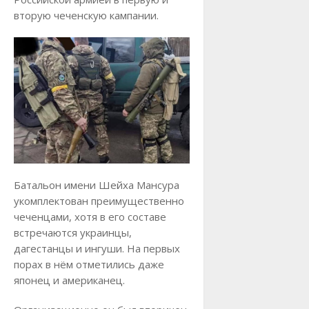
вторую чеченскую кампании.
Батальон имени Шейха Мансура
укомплектован преимущественно
чеченцами, хотя в его составе
встречаются украинцы,
дагестанцы и ингуши. На первых
порах в нём отметились даже
японец и американец.