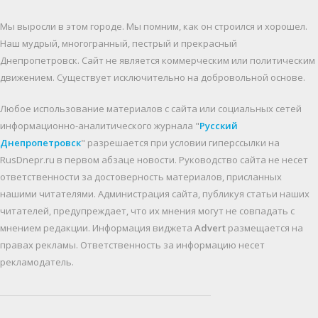
Мы выросли в этом городе. Мы помним, как он строился и хорошел.
Наш мудрый, многогранный, пестрый и прекрасный
Днепропетровск. Cайт не является коммерческим или политическим
движением. Существует исключительно на добровольной основе.
Любое использование материалов c сайта или социальных сетей
информационно-аналитического журнала "
Русский
Днепропетровск
" разрешается при условии гиперссылки на
RusDnepr.ru в первом абзаце новости. Руководство сайта не несет
ответственности за достоверность материалов, присланных
нашими читателями. Администрация сайта, публикуя статьи наших
читателей, предупреждает, что их мнения могут не совпадать с
мнением редакции. Информация виджета
Advert
размещается на
правах рекламы. Ответственность за информацию несет
рекламодатель.