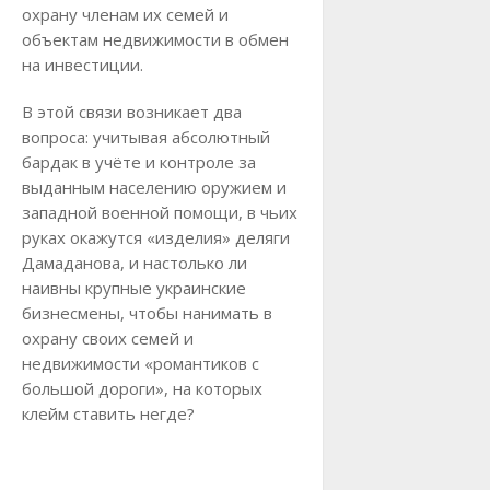
охрану членам их семей и
объектам недвижимости в обмен
на инвестиции.
В этой связи возникает два
вопроса: учитывая абсолютный
бардак в учёте и контроле за
выданным населению оружием и
западной военной помощи, в чьих
руках окажутся «изделия» деляги
Дамаданова, и настолько ли
наивны крупные украинские
бизнесмены, чтобы нанимать в
охрану своих семей и
недвижимости «романтиков с
большой дороги», на которых
клейм ставить негде?