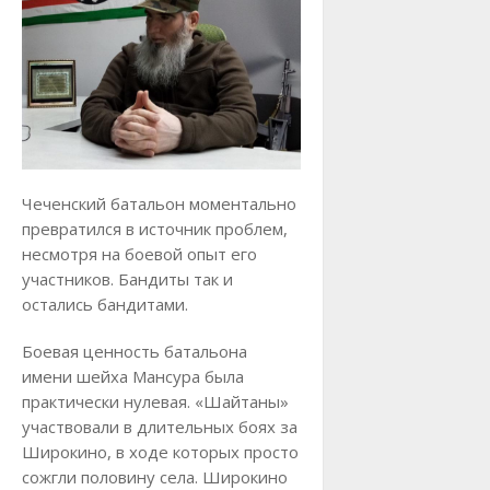
Чеченский батальон моментально
превратился в источник проблем,
несмотря на боевой опыт его
участников. Бандиты так и
остались бандитами.
Боевая ценность батальона
имени шейха Мансура была
практически нулевая. «Шайтаны»
участвовали в длительных боях за
Широкино, в ходе которых просто
сожгли половину села. Широкино