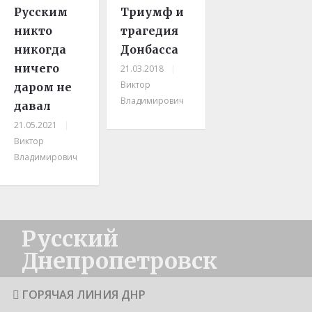
Русским
Триумф и
никто
трагедия
никогда
Донбасса
ничего
21.03.2018
|
Виктор
даром не
Владимирович
давал
21.05.2021
|
Виктор
Владимирович
Русский
Днепропетровск
ГОРЯЧАЯ ЛИНИЯ ДНР