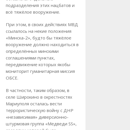
подразделения этих нацбатов и
всё тяжёлое вооружение.
При этом, в своих действиях МВД
ссылалось на некие положения
«Минска-2», будто бы тяжёлое
вооружение должно находиться в
определённых минскими
соглашениями пунктах,
передвижение которых якобы
мониторит гуманитарная миссия
ОБСЕ.
В частности, таким образом, в
селе Широкино в окрестностях
Мариуполя осталась вести
террористическую войну с ДНР
«независимая» диверсионно-
штурмовая группа «Медведи SS»,