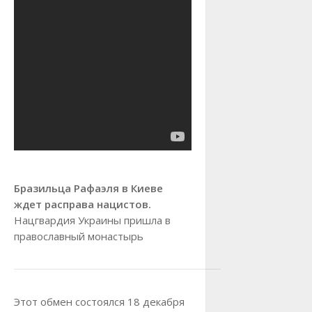
Бразильца Рафаэля в Киеве
ждет расправа нацистов.
Нацгвардия Украины пришла в
православный монастырь
Этот обмен состоялся 18 декабря