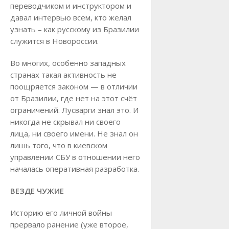
переводчиком и инструктором и
давал интервью всем, кто желал
узнать – как русскому из Бразилии
служится в Новороссии.
Во многих, особенно западных
странах такая активность не
поощряется законом — в отличии
от Бразилии, где нет на этот счёт
ограничений. Лусварги знал это. И
никогда не скрывал ни своего
лица, ни своего имени. Не знал он
лишь того, что в киевском
управлении СБУ в отношении него
началась оперативная разработка.
ВЕЗДЕ ЧУЖИЕ
Историю его личной войны
прервало ранение (уже второе,