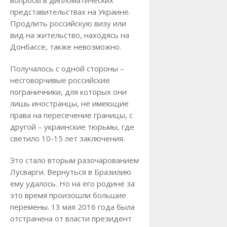
представительствах на Украине.
Продлить российскую визу или
вид на жительство, находясь на
Донбассе, также невозможно.
Получалось с одной стороны –
несговорчивые российские
пограничники, для которых они
лишь иностранцы, не имеющие
права на пересечение границы, с
другой – украинские тюрьмы, где
светило 10-15 лет заключения.
Это стало вторым разочарованием
Лусварги. Вернуться в Бразилию
ему удалось. Но на его родине за
это время произошли большие
перемены. 13 мая 2016 года была
отстранена от власти президент