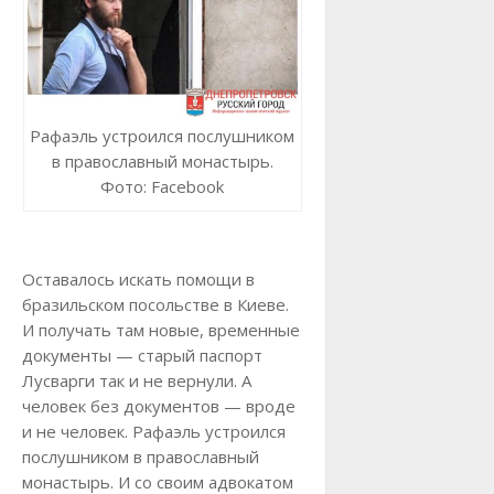
Рафаэль устроился послушником
в православный монастырь.
Фото: Facebook
Оставалось искать помощи в
бразильском посольстве в Киеве.
И получать там новые, временные
документы — старый паспорт
Лусварги так и не вернули. А
человек без документов — вроде
и не человек. Рафаэль устроился
послушником в православный
монастырь. И со своим адвокатом