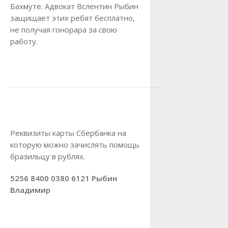
Бахмуте. Адвокат Вслентин Рыбин
защищает этих ребят бесплатно,
не получая гонорара за свою
работу.
Реквизиты карты Сбербанка на
которую можно зачислять помощь
бразильцу в рублях.
5256 8400 0380 6121 Рыбин
Владимир