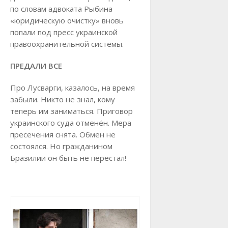
по словам адвоката Рыбина
«юридическую очистку» вновь
попали под пресс украинской
правоохранительной системы.
ПРЕДАЛИ ВСЕ
Про Лусварги, казалось, на время
забыли. Никто не знал, кому
теперь им заниматься. Приговор
украинского суда отменён. Мера
пресечения снята. Обмен не
состоялся. Но гражданином
Бразилии он быть не перестал!