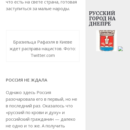
что есть на свете страна, готовая
заступиться за малые народы.
РУССКИЙ
ГОРОД НА
ДНЕПРЕ
Бразильца Рафаэля в Киеве
ждет расправа нацистов. Фото:
Twitter.com
РОССИЯ НЕ ЖДАЛА
Однако здесь Россия
разочаровала его в первый, но не
в последний раз. Оказалось что
«русский по крови и духу» и
российский гражданин — далеко
не одно и то же. А получить