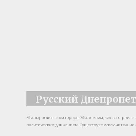
Русский Днепропе
Мы выросли в этом городе. Мы помним, как он строилс
политическим движением. Существует исключительно 