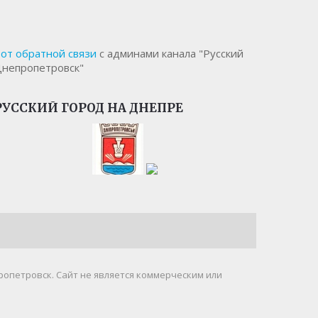
от обратной связи
с админами канала "Русский
непропетровск"
РУССКИЙ ГОРОД НА ДНЕПРЕ
ропетровск. Cайт не является коммерческим или