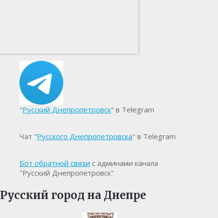
"
Русский Днепропетровск
" в Telegram
Чат "
Русского Днепропетровска
" в Telegram
Бот обратной связи
с админами канала
"Русский Днепропетровск"
Русский город на Днепре