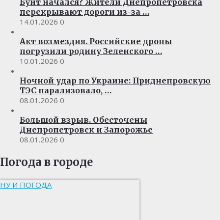
Бунт начался? Жители Днепропетровска
перекрывают дороги из-за …
14.01.2026
0
Акт возмездия. Российские дроны
погрузили родину Зеленского …
10.01.2026
0
Ночной удар по Украине: Приднепровскую
ТЭС парализовало, …
08.01.2026
0
Большой взрыв. Обесточены
Днепропетровск и Запорожье
08.01.2026
0
Погода в городе
НУ И ПОГОДА