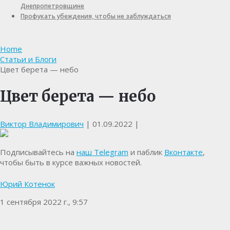
Днепропетровщине
Профукать убеждения, чтобы не заблуждаться
Home
Статьи и Блоги
Цвет берета — небо
Цвет берета — небо
Виктор Владимирович
|
01.09.2022
|
Подписывайтесь на
наш Telegram
и паблик
Вконтакте
,
чтобы быть в курсе важных новостей.
Юрий Котенок
1 сентября 2022 г., 9:57