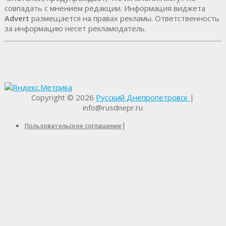
совпадать с мнением редакции. Информация виджета
Advert
размещается на правах рекламы. Ответственность
за информацию несет рекламодатель.
Copyright © 2026
Русский Днепропетровск
|
info@rusdnepr.ru
|
Пользовательское соглашение