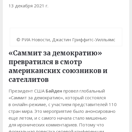
13 декабря 2021 г.
© РИА Новости, Джастин Гриффитс-Уилльямс
«Саммит за демократию»
превратился в смотр
американских союзников и
сателлитов
Президент США
Байден
провел глобальный
«Саммит за демократию», который состоялся
в онлайн-режиме, с участием представителей 110
стран мира. Это мероприятие было анонсировано
еще летом, и с самого начала стало мишенью
для иронических комментариев. Потому что
формальная повестка сетевой конференции