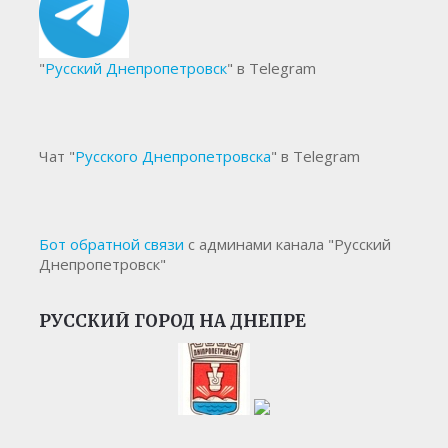
"
Русский Днепропетровск
" в Telegram
Чат "
Русского Днепропетровска
" в Telegram
Бот обратной связи
с админами канала "Русский
Днепропетровск"
РУССКИЙ ГОРОД НА ДНЕПРЕ