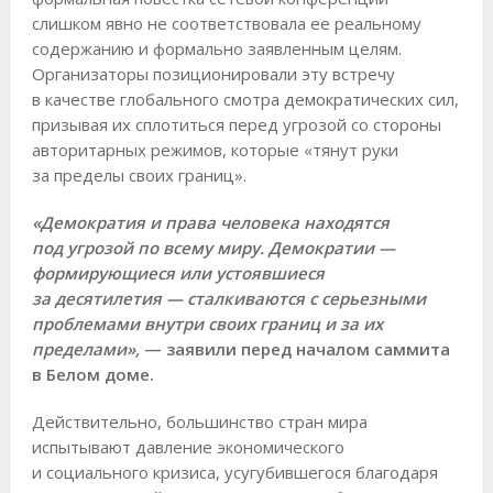
слишком явно не соответствовала ее реальному
содержанию и формально заявленным целям.
Организаторы позиционировали эту встречу
в качестве глобального смотра демократических сил,
призывая их сплотиться перед угрозой со стороны
авторитарных режимов, которые «тянут руки
за пределы своих границ».
«Демократия и права человека находятся
под угрозой по всему миру. Демократии —
формирующиеся или устоявшиеся
за десятилетия — сталкиваются с серьезными
проблемами внутри своих границ и за их
пределами»,
— заявили перед началом саммита
в Белом доме.
Действительно, большинство стран мира
испытывают давление экономического
и социального кризиса, усугубившегося благодаря