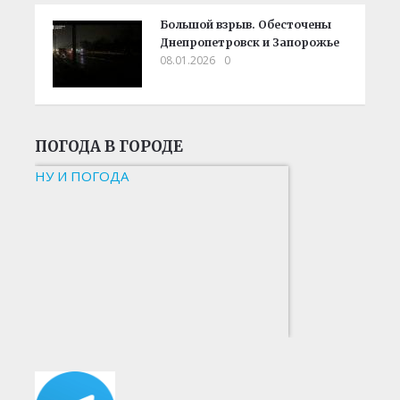
Большой взрыв. Обесточены
Днепропетровск и Запорожье
08.01.2026
0
ПОГОДА В ГОРОДЕ
НУ И ПОГОДА