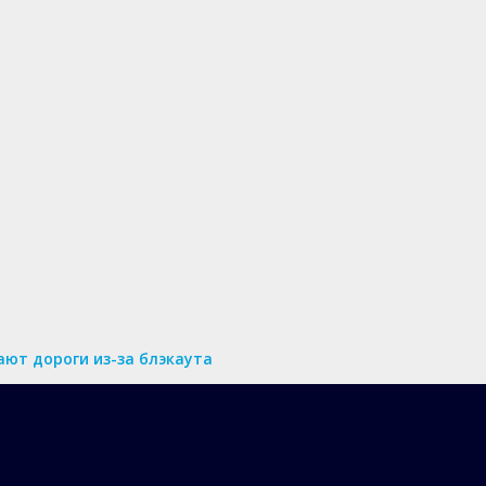
ют дороги из-за блэкаута