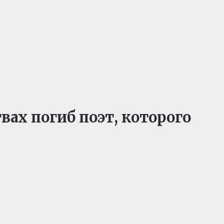
вах погиб поэт, которого