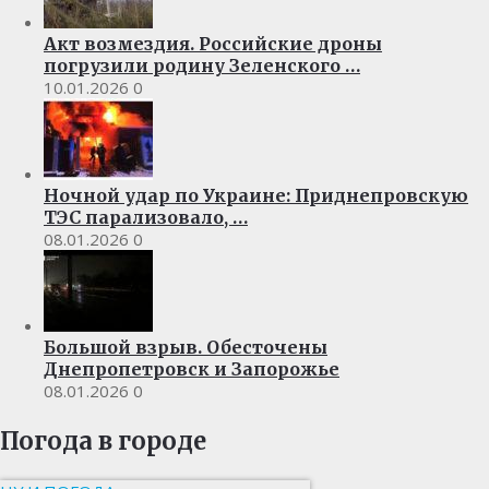
Акт возмездия. Российские дроны
погрузили родину Зеленского …
10.01.2026
0
Ночной удар по Украине: Приднепровскую
ТЭС парализовало, …
08.01.2026
0
Большой взрыв. Обесточены
Днепропетровск и Запорожье
08.01.2026
0
Погода в городе