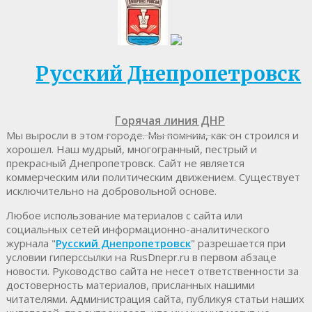
Русский Днепропетровск
Горячая линия ДНР
Мы выросли в этом городе. Мы помним, как он строился и
хорошел. Наш мудрый, многогранный, пестрый и
прекрасный Днепропетровск. Cайт не является
коммерческим или политическим движением. Существует
исключительно на добровольной основе.
Любое использование материалов c сайта или
социальных сетей информационно-аналитического
журнала "
Русский Днепропетровск
" разрешается при
условии гиперссылки на RusDnepr.ru в первом абзаце
новости. Руководство сайта не несет ответственности за
достоверность материалов, присланных нашими
читателями. Администрация сайта, публикуя статьи наших