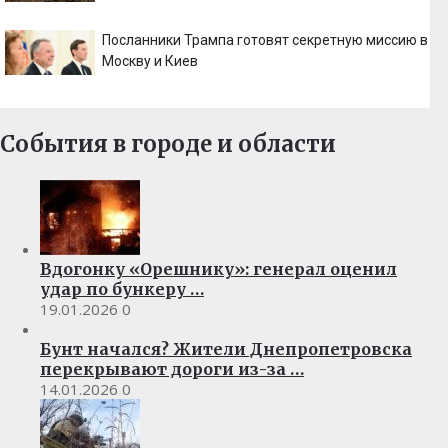
Посланники Трампа готовят секретную миссию в
Москву и Киев
События в городе и области
Вдогонку «Орешнику»: генерал оценил
удар по бункеру …
19.01.2026
0
Бунт начался? Жители Днепропетровска
перекрывают дороги из-за …
14.01.2026
0