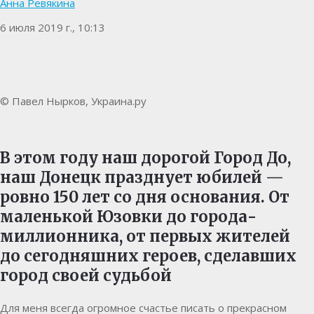
Анна Ревякина
6 июля 2019 г., 10:13
© Павел Нырков, Украина.ру
В этом году наш дорогой Город До,
наш Донецк празднует юбилей —
ровно 150 лет со дня основания. От
маленькой Юзовки до города-
миллионника, от первых жителей
до сегодняшних героев, сделавших
город своей судьбой
Для меня всегда огромное счастье писать о прекрасном