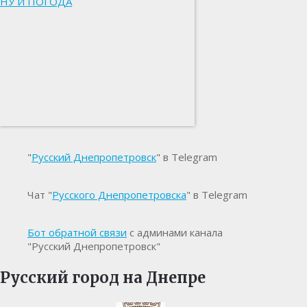
НУ И ПОГОДА
"
Русский Днепропетровск
" в Telegram
Чат "
Русского Днепропетровска
" в Telegram
Бот обратной связи
с админами канала
"Русский Днепропетровск"
Русский город на Днепре