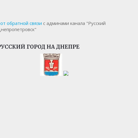
от обратной связи
с админами канала "Русский
непропетровск"
РУССКИЙ ГОРОД НА ДНЕПРЕ