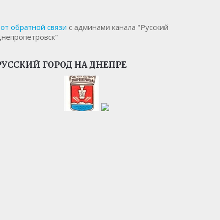
от обратной связи
с админами канала "Русский
непропетровск"
РУССКИЙ ГОРОД НА ДНЕПРЕ