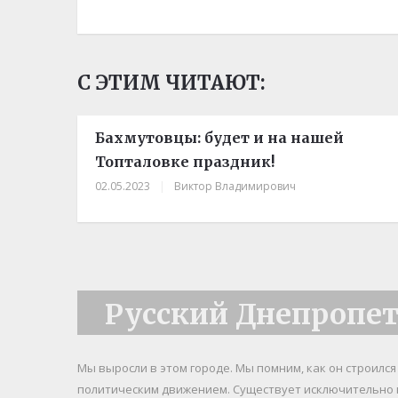
С ЭТИМ ЧИТАЮТ:
Бахмутовцы: будет и на нашей
Топталовке праздник!
02.05.2023
|
Виктор Владимирович
Русский Днепропе
Мы выросли в этом городе. Мы помним, как он строилс
политическим движением. Существует исключительно 