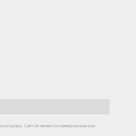
ропетровск. Cайт не является коммерческим или