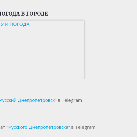
ПОГОДА В ГОРОДЕ
НУ И ПОГОДА
Русский Днепропетровск
" в Telegram
ат "
Русского Днепропетровска
" в Telegram