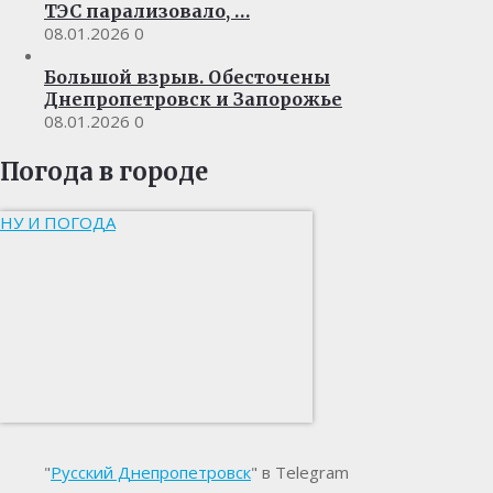
ТЭС парализовало, …
08.01.2026
0
Большой взрыв. Обесточены
Днепропетровск и Запорожье
08.01.2026
0
Погода в городе
НУ И ПОГОДА
"
Русский Днепропетровск
" в Telegram