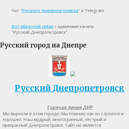
Чат "
Русского Днепропетровска
" в Telegram
Бот обратной связи
с админами канала
"Русский Днепропетровск"
Русский город на Днепре
Русский Днепропетровск
Горячая линия ДНР
Мы выросли в этом городе. Мы помним, как он строился и
хорошел. Наш мудрый, многогранный, пестрый и
прекрасный Днепропетровск. Cайт не является