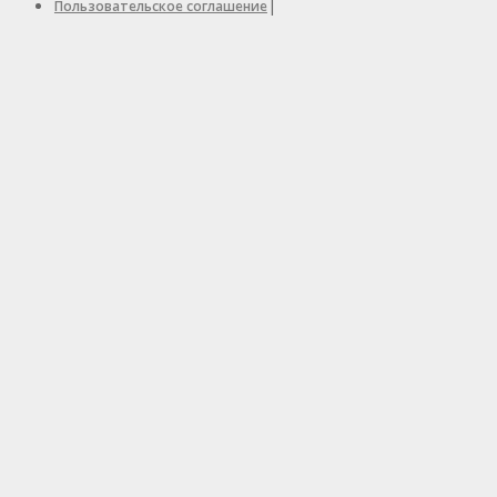
|
Пользовательское соглашение