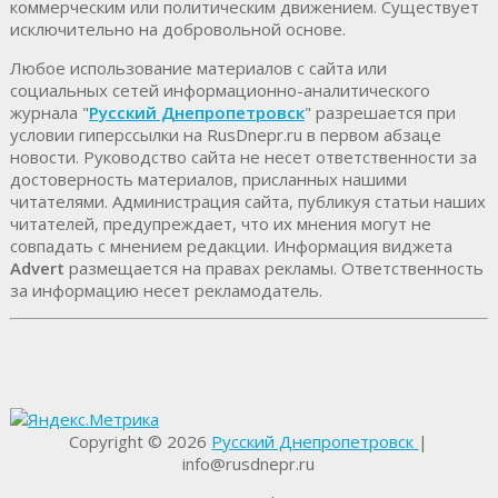
коммерческим или политическим движением. Существует
исключительно на добровольной основе.
Любое использование материалов c сайта или
социальных сетей информационно-аналитического
журнала "
Русский Днепропетровск
" разрешается при
условии гиперссылки на RusDnepr.ru в первом абзаце
новости. Руководство сайта не несет ответственности за
достоверность материалов, присланных нашими
читателями. Администрация сайта, публикуя статьи наших
читателей, предупреждает, что их мнения могут не
совпадать с мнением редакции. Информация виджета
Advert
размещается на правах рекламы. Ответственность
за информацию несет рекламодатель.
Copyright © 2026
Русский Днепропетровск
|
info@rusdnepr.ru