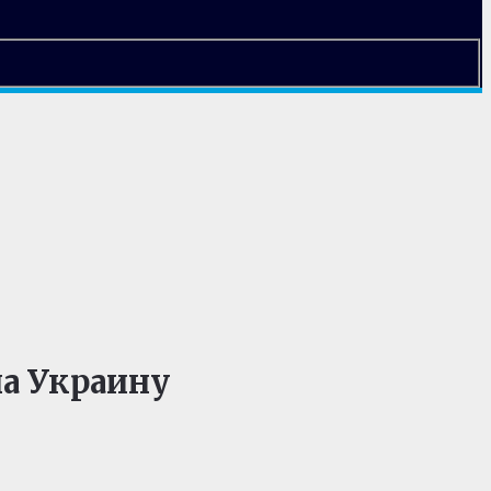
на Украину