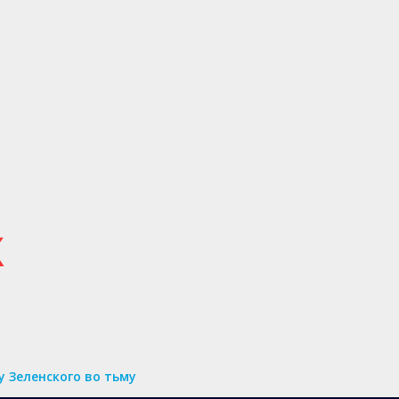
у Зеленского во тьму