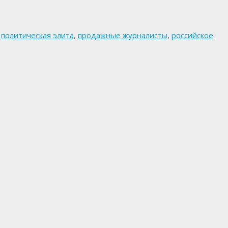
,
политическая элита
,
продажные журналисты
,
российское