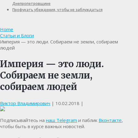
Днепропетровщине
Профукать убеждения, чтобы не заблуждаться
Home
Статьи и Блоги
Империя — это люди. Собираем не земли, собираем
людей
Империя — это люди.
Собираем не земли,
собираем людей
Виктор Владимирович
|
10.02.2018
|
Подписывайтесь на
наш Telegram
и паблик
Вконтакте
,
чтобы быть в курсе важных новостей.