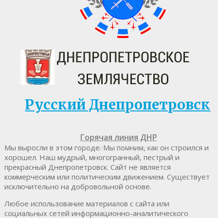
Русский Днепропетровск
Горячая линия ДНР
Мы выросли в этом городе. Мы помним, как он строился и
хорошел. Наш мудрый, многогранный, пестрый и
прекрасный Днепропетровск. Cайт не является
коммерческим или политическим движением. Существует
исключительно на добровольной основе.
Любое использование материалов c сайта или
социальных сетей информационно-аналитического