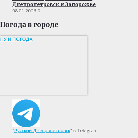
Днепропетровск и Запорожье
08.01.2026
0
Погода в городе
НУ И ПОГОДА
"
Русский Днепропетровск
" в Telegram