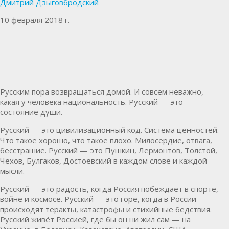
Дмитрий Дзыговбродский
10 февраля 2018 г.
Русским пора возвращаться домой. И совсем неважно,
какая у человека национальность. Русский — это
состояние души.
Русский — это цивилизационный код. Система ценностей.
Что такое хорошо, что такое плохо. Милосердие, отвага,
бесстрашие. Русский — это Пушкин, Лермонтов, Толстой,
Чехов, Булгаков, Достоевский в каждом слове и каждой
мысли.
Русский — это радость, когда Россия побеждает в спорте,
войне и космосе. Русский — это горе, когда в России
происходят теракты, катастрофы и стихийные бедствия.
Русский живёт Россией, где бы он ни жил сам — на