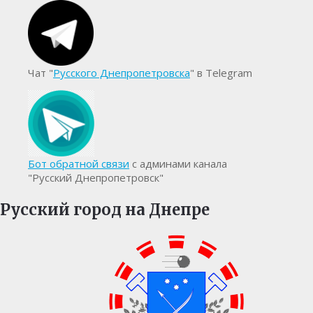
Чат "
Русского Днепропетровска
" в Telegram
Бот обратной связи
с админами канала
"Русский Днепропетровск"
Русский город на Днепре