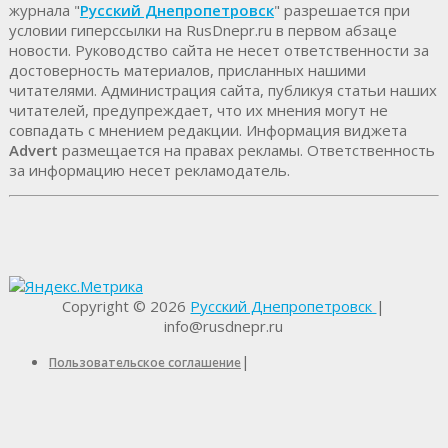
журнала "
Русский Днепропетровск
" разрешается при
условии гиперссылки на RusDnepr.ru в первом абзаце
новости. Руководство сайта не несет ответственности за
достоверность материалов, присланных нашими
читателями. Администрация сайта, публикуя статьи наших
читателей, предупреждает, что их мнения могут не
совпадать с мнением редакции. Информация виджета
Advert
размещается на правах рекламы. Ответственность
за информацию несет рекламодатель.
Copyright © 2026
Русский Днепропетровск
|
info@rusdnepr.ru
|
Пользовательское соглашение