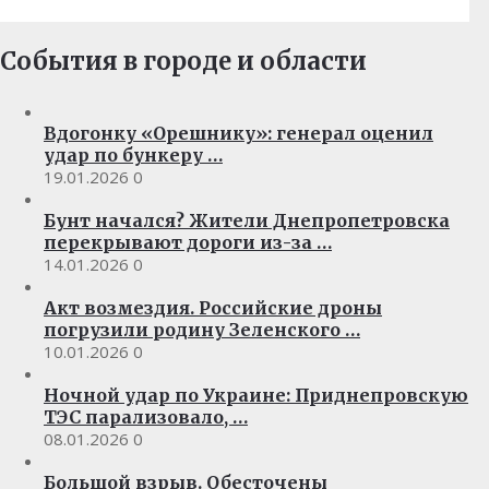
События в городе и области
Вдогонку «Орешнику»: генерал оценил
удар по бункеру …
19.01.2026
0
Бунт начался? Жители Днепропетровска
перекрывают дороги из-за …
14.01.2026
0
Акт возмездия. Российские дроны
погрузили родину Зеленского …
10.01.2026
0
Ночной удар по Украине: Приднепровскую
ТЭС парализовало, …
08.01.2026
0
Большой взрыв. Обесточены