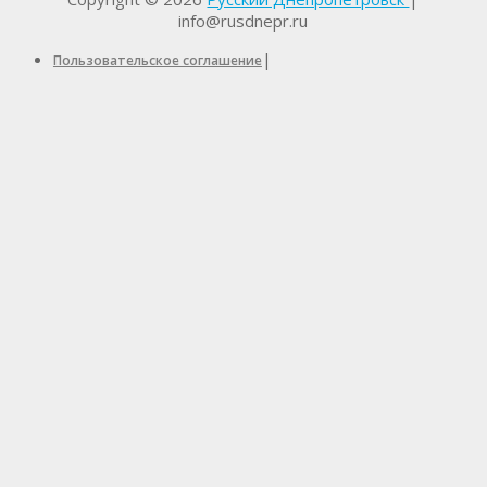
info@rusdnepr.ru
|
Пользовательское соглашение