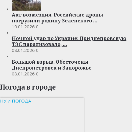
Акт возмездия. Российские дроны
погрузили родину Зеленского …
10.01.2026
0
Ночной удар по Украине: Приднепровскую
ТЭС парализовало, …
08.01.2026
0
Большой взрыв. Обесточены
Днепропетровск и Запорожье
08.01.2026
0
Погода в городе
НУ И ПОГОДА