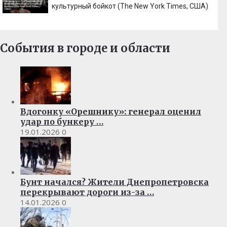
культурный бойкот (The New York Times, США)
События в городе и области
Вдогонку «Орешнику»: генерал оценил
удар по бункеру …
19.01.2026
0
Бунт начался? Жители Днепропетровска
перекрывают дороги из-за …
14.01.2026
0