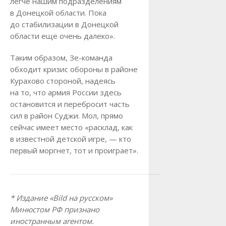
легче нашим подразделениям
в Донецкой области. Пока
до стабилизации в Донецкой
области еще очень далеко».
Таким образом, Зе-команда
обходит кризис обороны в районе
Курахово стороной, надеясь
на то, что армия России здесь
остановится и перебросит часть
сил в район Суджи. Мол, прямо
сейчас имеет место «расклад, как
в известной детской игре, — кто
первый моргнет, тот и проиграет».
* Издание «Bild на русском»
Минюстом РФ признано
иностранным агентом.