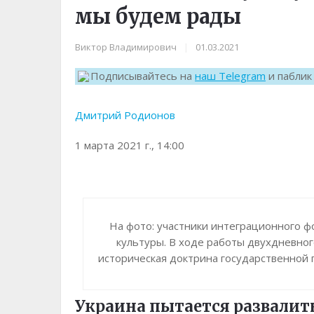
мы будем рады
Виктор Владимирович
|
01.03.2021
Подписывайтесь на
наш Telegram
и пабли
Дмитрий Родионов
1 марта 2021 г., 14:00
На фото: участники интеграционного ф
культуры. В ходе работы двухдневног
историческая доктрина государственной 
Украина пытается развалит