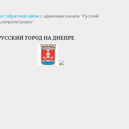
от обратной связи
с админами канала "Русский
непропетровск"
РУССКИЙ ГОРОД НА ДНЕПРЕ