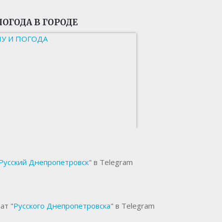
ПОГОДА В ГОРОДЕ
НУ И ПОГОДА
Русский Днепропетровск
" в Telegram
ат "
Русского Днепропетровска
" в Telegram