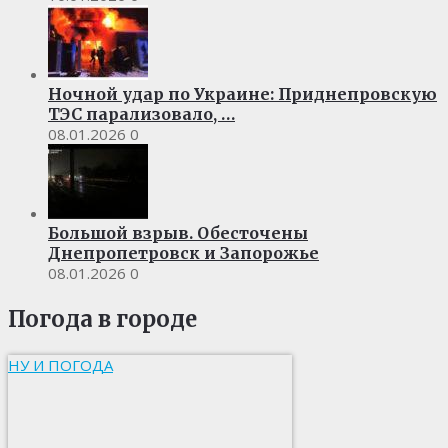
Ночной удар по Украине: Приднепровскую
ТЭС парализовало, …
08.01.2026
0
Большой взрыв. Обесточены
Днепропетровск и Запорожье
08.01.2026
0
Погода в городе
НУ И ПОГОДА