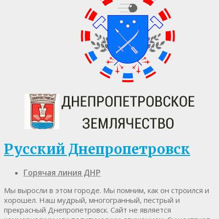
Русский Днепропетровск
Горячая линия ДНР
Мы выросли в этом городе. Мы помним, как он строился и
хорошел. Наш мудрый, многогранный, пестрый и
прекрасный Днепропетровск. Cайт не является