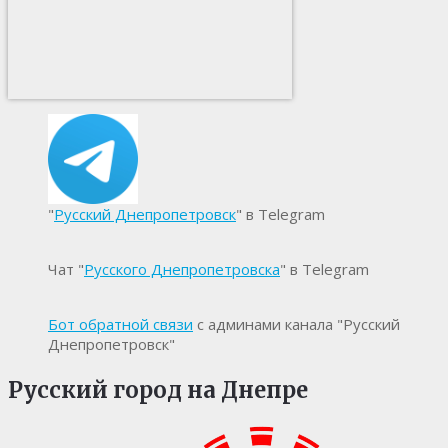
"
Русский Днепропетровск
" в Telegram
Чат "
Русского Днепропетровска
" в Telegram
Бот обратной связи
с админами канала "Русский
Днепропетровск"
Русский город на Днепре