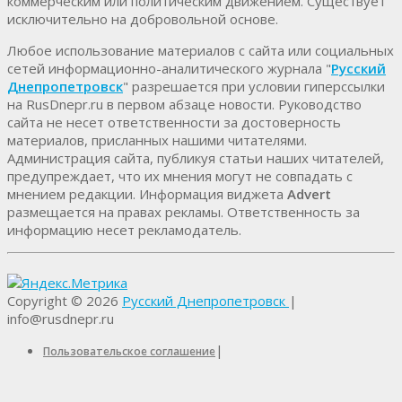
коммерческим или политическим движением. Существует
исключительно на добровольной основе.
Любое использование материалов c сайта или социальных
сетей информационно-аналитического журнала "
Русский
Днепропетровск
" разрешается при условии гиперссылки
на RusDnepr.ru в первом абзаце новости. Руководство
сайта не несет ответственности за достоверность
материалов, присланных нашими читателями.
Администрация сайта, публикуя статьи наших читателей,
предупреждает, что их мнения могут не совпадать с
мнением редакции. Информация виджета
Advert
размещается на правах рекламы. Ответственность за
информацию несет рекламодатель.
Copyright © 2026
Русский Днепропетровск
|
info@rusdnepr.ru
|
Пользовательское соглашение