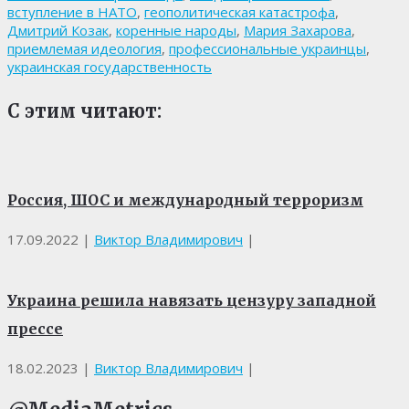
вступление в НАТО
,
геополитическая катастрофа
,
Дмитрий Козак
,
коренные народы
,
Мария Захарова
,
приемлемая идеология
,
профессиональные украинцы
,
украинская государственность
С этим читают:
Россия, ШОС и международный терроризм
17.09.2022
|
Виктор Владимирович
|
Украина решила навязать цензуру западной
прессе
18.02.2023
|
Виктор Владимирович
|