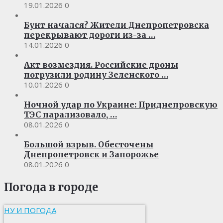
19.01.2026
0
Бунт начался? Жители Днепропетровска
перекрывают дороги из-за …
14.01.2026
0
Акт возмездия. Российские дроны
погрузили родину Зеленского …
10.01.2026
0
Ночной удар по Украине: Приднепровскую
ТЭС парализовало, …
08.01.2026
0
Большой взрыв. Обесточены
Днепропетровск и Запорожье
08.01.2026
0
Погода в городе
НУ И ПОГОДА