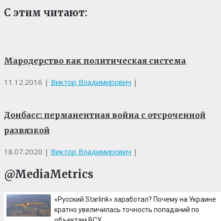
С этим читают:
Мародерство как политическая система
11.12.2016
|
Виктор Владимирович
|
Донбасс: перманентная война с отсроченной
развязкой
18.07.2020
|
Виктор Владимирович
|
@MediaMetrics
«Русский Starlink» заработал? Почему на Украине
кратно увеличилась точность попаданий по
объектам ВСУ