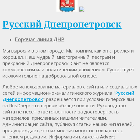
Русский Днепропетровск
Горячая линия ДНР
Мы выросли в этом городе. Мы помним, как он строился и
хорошел. Наш мудрый, многогранный, пестрый и
прекрасный Днепропетровск. Cайт не является
коммерческим или политическим движением. Существует
исключительно на добровольной основе.
Любое использование материалов c сайта или социальных
сетей информационно-аналитического журнала "
Русский
Днепропетровск
" разрешается при условии гиперссылки
на RusDnepr.ru в первом абзаце новости. Руководство
сайта не несет ответственности за достоверность
материалов, присланных нашими читателями.
Администрация сайта, публикуя статьи наших читателей,
предупреждает, что их мнения могут не совпадать с
мнением редакции. Информация виджета
Advert