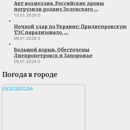
Акт возмездия. Российские дроны
погрузили родину Зеленского …
10.01.2026
0
Ночной удар по Украине: Приднепровскую
ТЭС парализовало, …
08.01.2026
0
Большой взрыв. Обесточены
Днепропетровск и Запорожье
08.01.2026
0
Погода в городе
НУ И ПОГОДА