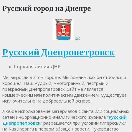
Русский город на Днепре
Русский Днепропетровск
Горячая линия ДНР
Мы выросли в этом городе. Мы помним, как он строился и
хорошел. Наш мудрый, многогранный, пестрый и
прекрасный Днепропетровск. Cайт не является
коммерческим или политическим движением. Существует
исключительно на добровольной основе.
Любое использование материалов c сайта или социальных
сетей информационно-аналитического журнала "
Русский
Днепропетровск
" разрешается при условии гиперссылки
на RusDnepr.ru в первом абзаце новости. Руководство