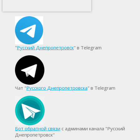
"
Русский Днепропетровск
" в Telegram
Чат "
Русского Днепропетровска
" в Telegram
Бот обратной связи
с админами канала "Русский
Днепропетровск"