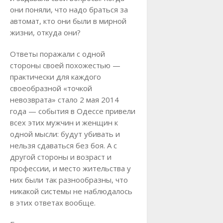
они поняли, что надо браться за
автомат, кто они были в мирной
жизни, откуда они?
Ответы поражали с одной
стороны своей похожестью —
практически для каждого
своеобразной «точкой
невозврата» стало 2 мая 2014
года — события в Одессе привели
всех этих мужчин и женщин к
одной мысли: будут убивать и
нельзя сдаваться без боя. А с
другой стороны и возраст и
профессии, и место жительства у
них были так разнообразны, что
никакой системы не наблюдалось
в этих ответах вообще.