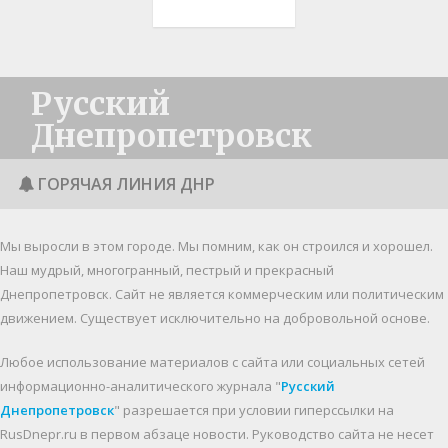
Русский
Днепропетровск
ГОРЯЧАЯ ЛИНИЯ ДНР
Мы выросли в этом городе. Мы помним, как он строился и хорошел.
Наш мудрый, многогранный, пестрый и прекрасный
Днепропетровск. Cайт не является коммерческим или политическим
движением. Существует исключительно на добровольной основе.
Любое использование материалов c сайта или социальных сетей
информационно-аналитического журнала "
Русский
Днепропетровск
" разрешается при условии гиперссылки на
RusDnepr.ru в первом абзаце новости. Руководство сайта не несет