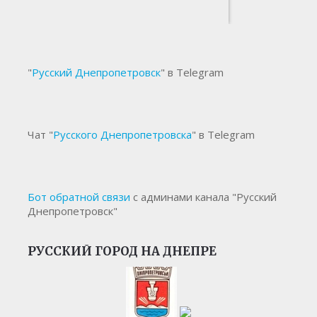
"
Русский Днепропетровск
" в Telegram
Чат "
Русского Днепропетровска
" в Telegram
Бот обратной связи
с админами канала "Русский
Днепропетровск"
РУССКИЙ ГОРОД НА ДНЕПРЕ