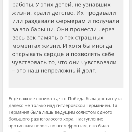
работы. У этих детей, не узнавших
жизни, крали детство. Их продавали
или раздавали фермерам и получали
за это барыши. Они пронесли через
весь век память о тех страшных
моментах жизни. И хотя бы иногда
открывать сердце и позволять себе
чувствовать то, что они чувствовали
– это наш непреложный долг.
Ещё важнее понимать, что Победа была достигнута
далеко не только над гитлеровской Германией. Та
Германия была лишь ведущим солистом одного
большого разноголосого хора. Наступление
противника велось по всем фронтам, оно было