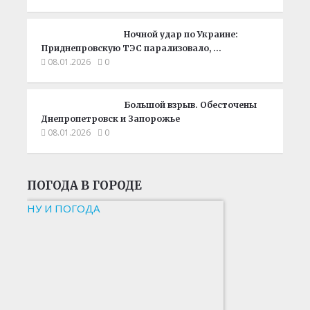
Ночной удар по Украине:
Приднепровскую ТЭС парализовало, …
08.01.2026
0
Большой взрыв. Обесточены
Днепропетровск и Запорожье
08.01.2026
0
ПОГОДА В ГОРОДЕ
НУ И ПОГОДА