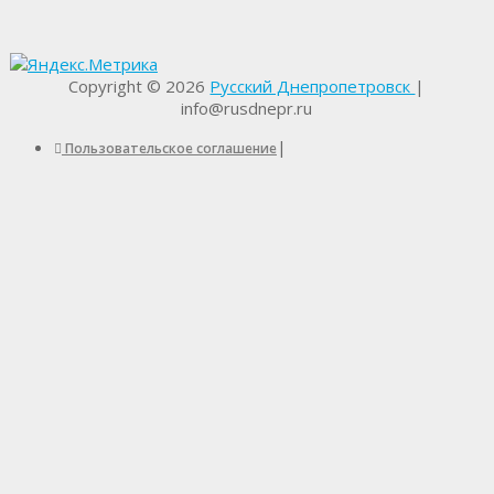
Copyright © 2026
Русский Днепропетровск
|
info@rusdnepr.ru
|
Пользовательское соглашение