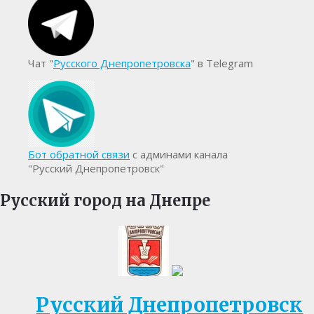
Чат "
Русского Днепропетровска
" в Telegram
Бот обратной связи
с админами канала
"Русский Днепропетровск"
Русский город на Днепре
Русский Днепропетровск