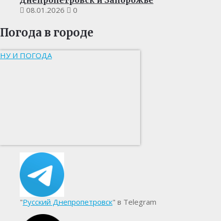
Днепропетровск и Запорожье
08.01.2026
0
Погода в городе
НУ И ПОГОДА
"
Русский Днепропетровск
" в Telegram