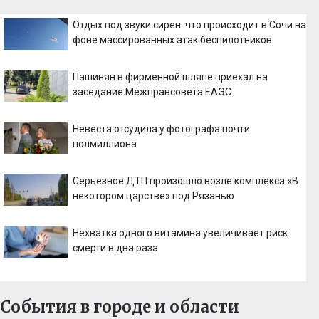
Отдых под звуки сирен: что происходит в Сочи на
фоне массированных атак беспилотников
Пашинян в фирменной шляпе приехал на
заседание Межправсовета ЕАЭС
Невеста отсудила у фотографа почти
полмиллиона
Серьёзное ДТП произошло возле комплекса «В
некотором царстве» под Рязанью
Нехватка одного витамина увеличивает риск
смерти в два раза
События в городе и области