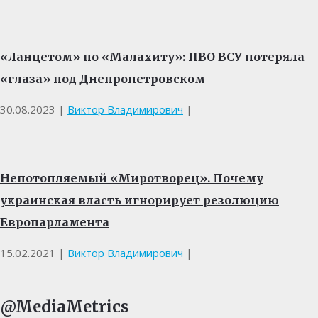
«Ланцетом» по «Малахиту»: ПВО ВСУ потеряла
«глаза» под Днепропетровском
30.08.2023
|
Виктор Владимирович
|
Непотопляемый «Миротворец». Почему
украинская власть игнорирует резолюцию
Европарламента
15.02.2021
|
Виктор Владимирович
|
@MediaMetrics