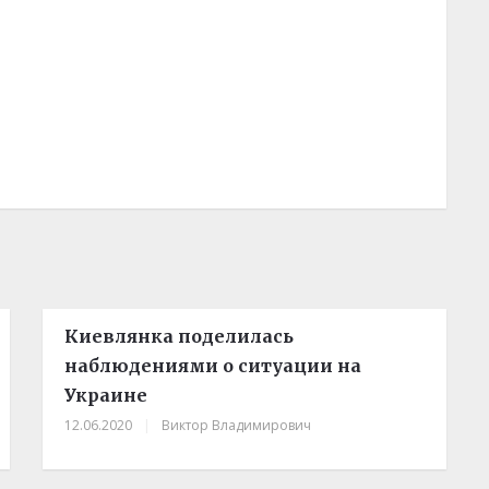
Киевлянка поделилась
наблюдениями о ситуации на
Украине
12.06.2020
|
Виктор Владимирович