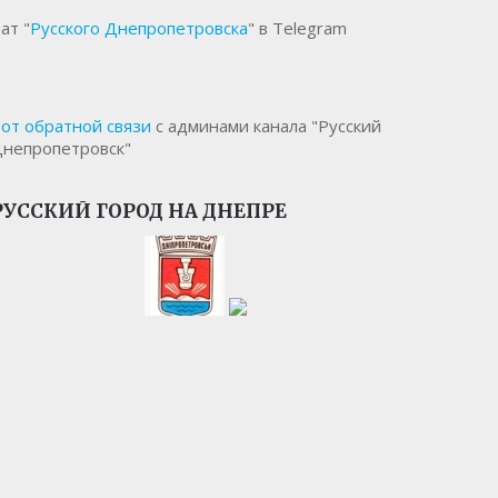
ат "
Русского Днепропетровска
" в Telegram
от обратной связи
с админами канала "Русский
непропетровск"
РУССКИЙ ГОРОД НА ДНЕПРЕ