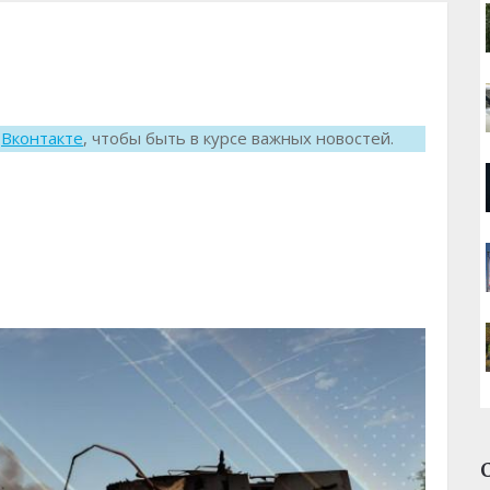
к
Вконтакте
, чтобы быть в курсе важных новостей.