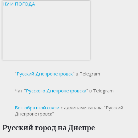
НУ И ПОГОДА
"
Русский Днепропетровск
" в Telegram
Чат "
Русского Днепропетровска
" в Telegram
Бот обратной связи
с админами канала "Русский
Днепропетровск"
Русский город на Днепре