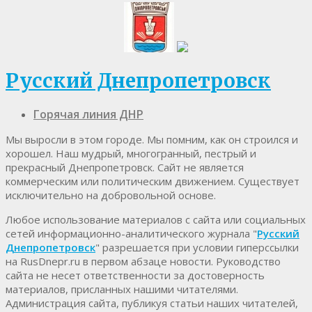
Русский Днепропетровск
Горячая линия ДНР
Мы выросли в этом городе. Мы помним, как он строился и
хорошел. Наш мудрый, многогранный, пестрый и
прекрасный Днепропетровск. Cайт не является
коммерческим или политическим движением. Существует
исключительно на добровольной основе.
Любое использование материалов c сайта или социальных
сетей информационно-аналитического журнала "
Русский
Днепропетровск
" разрешается при условии гиперссылки
на RusDnepr.ru в первом абзаце новости. Руководство
сайта не несет ответственности за достоверность
материалов, присланных нашими читателями.
Администрация сайта, публикуя статьи наших читателей,