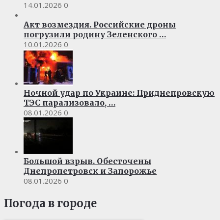
14.01.2026
0
Акт возмездия. Российские дроны
погрузили родину Зеленского …
10.01.2026
0
Ночной удар по Украине: Приднепровскую
ТЭС парализовало, …
08.01.2026
0
Большой взрыв. Обесточены
Днепропетровск и Запорожье
08.01.2026
0
Погода в городе