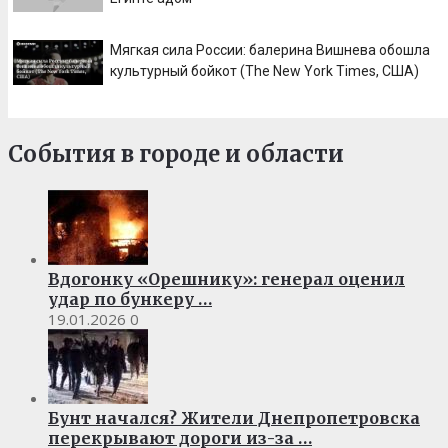
Мягкая сила России: балерина Вишнева обошла
культурный бойкот (The New York Times, США)
События в городе и области
Вдогонку «Орешнику»: генерал оценил
удар по бункеру …
19.01.2026
0
Бунт начался? Жители Днепропетровска
перекрывают дороги из-за …