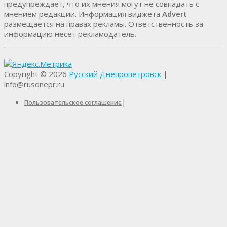
предупреждает, что их мнения могут не совпадать с
мнением редакции. Информация виджета
Advert
размещается на правах рекламы. Ответственность за
информацию несет рекламодатель.
Copyright © 2026
Русский Днепропетровск
|
info@rusdnepr.ru
|
Пользовательское соглашение