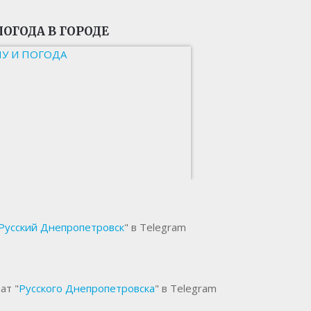
ПОГОДА В ГОРОДЕ
НУ И ПОГОДА
Русский Днепропетровск
" в Telegram
ат "
Русского Днепропетровска
" в Telegram