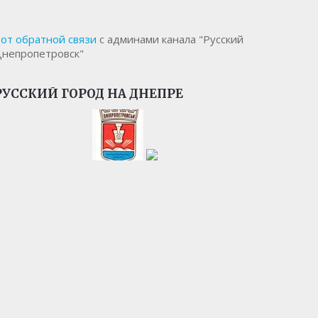
от обратной связи
с админами канала "Русский
непропетровск"
РУССКИЙ ГОРОД НА ДНЕПРЕ