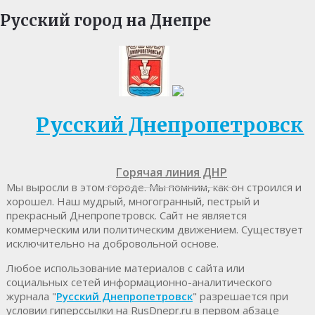
Русский город на Днепре
Русский Днепропетровск
Горячая линия ДНР
Мы выросли в этом городе. Мы помним, как он строился и
хорошел. Наш мудрый, многогранный, пестрый и
прекрасный Днепропетровск. Cайт не является
коммерческим или политическим движением. Существует
исключительно на добровольной основе.
Любое использование материалов c сайта или
социальных сетей информационно-аналитического
журнала "
Русский Днепропетровск
" разрешается при
условии гиперссылки на RusDnepr.ru в первом абзаце