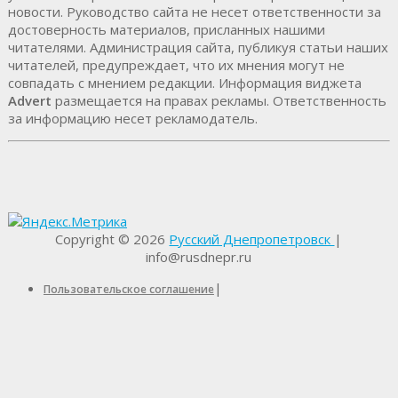
новости. Руководство сайта не несет ответственности за
достоверность материалов, присланных нашими
читателями. Администрация сайта, публикуя статьи наших
читателей, предупреждает, что их мнения могут не
совпадать с мнением редакции. Информация виджета
Advert
размещается на правах рекламы. Ответственность
за информацию несет рекламодатель.
Copyright © 2026
Русский Днепропетровск
|
info@rusdnepr.ru
|
Пользовательское соглашение