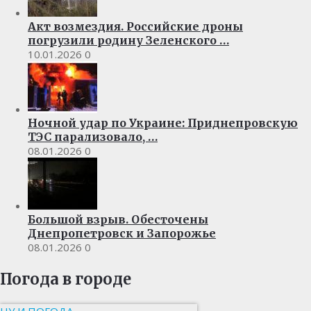
Акт возмездия. Российские дроны
погрузили родину Зеленского …
10.01.2026
0
Ночной удар по Украине: Приднепровскую
ТЭС парализовало, …
08.01.2026
0
Большой взрыв. Обесточены
Днепропетровск и Запорожье
08.01.2026
0
Погода в городе