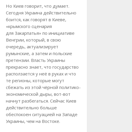
Но Киев говорит, что думает.
Сегодня Украина действительно
боится, как говорят в Киеве,
«крымского сценария
для Закарпатья» по инициативе
Венгрии, который, в свою
очередь, актуализирует
румынские, а затем и польские
претензии. Власть Украины
прекрасно знает, что государство
расползается у неё в руках и что
те регионы, которые могут
сбежать из этой чёрной политико-
экономической дыры, вот-вот
начнут разбегаться. Сейчас Киев
действительно больше
обеспокоен ситуацией на Западе
Украины, чем на Востоке.