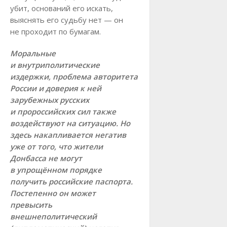
убит, оснований его искать,
выяснять его судьбу нет — он
не проходит по бумагам.
Моральные
и внутриполитические
издержки, проблема авторитета
России и доверия к ней
зарубежных русских
и пророссийских сил также
воздействуют на ситуацию. Но
здесь накапливается негатив
уже от того, что жители
Донбасса не могут
в упрощённом порядке
получить российские паспорта.
Постепенно он может
превысить
внешнеполитический