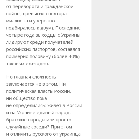
от переворота и гражданской
войны, превысило полтора
миллиона и уверенно
подбиралось к двум). Последние
четыре года выходцы с Украины
лидируют среди получателей
российских паспортов, составляя
примерно половину (более 40%)
таковых ежегодно.
Но главная сложность
заключается не в этом. Ни
политическая власть России,
ни общество пока
не определились: живёт в России
и на Украине единый народ,
братские народы или просто
случайные соседи? При этом
и отличить русского от украинца