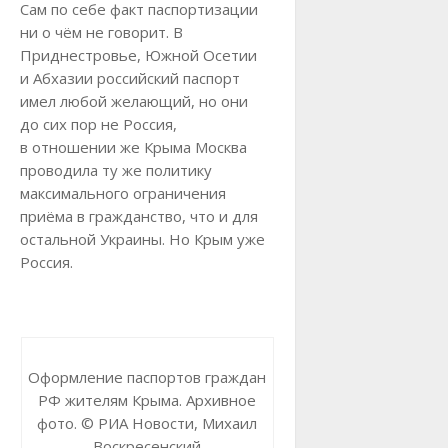
Сам по себе факт паспортизации
ни о чём не говорит. В
Приднестровье, Южной Осетии
и Абхазии российский паспорт
имел любой желающий, но они
до сих пор не Россия,
в отношении же Крыма Москва
проводила ту же политику
максимального ограничения
приёма в гражданство, что и для
остальной Украины. Но Крым уже
Россия.
Оформление паспортов граждан
РФ жителям Крыма. Архивное
фото. © РИА Новости, Михаил
Воскресенский