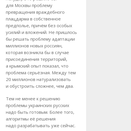
для Москвы проблему
превращения враждебного
плацдарма в собственное
предполье, причём без особых
усилий и вложений. Не пришлось
бы решать проблему адаптации
миллионов новых россиян,
которая возникла бы в случае
присоединения территорий,
а крымский опыт показал, что
проблема серьёзная. Между тем
20 миллионов натурализовать
и обустроить сложнее, чем два.
Тем не менее к решению
проблемы украинских русских
надо быть готовым. Более того,
алгоритмы её решения
надо разрабатывать уже сейчас.