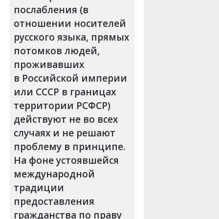
послабления (в
отношении носителей
русского языка, прямых
потомков людей,
проживавших
в Российской империи
или СССР в границах
территории РСФСР)
действуют не во всех
случаях и не решают
проблему в принципе.
На фоне устоявшейся
международной
традиции
предоставления
гражданства по праву