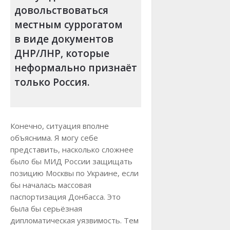
довольствоваться
местным суррогатом
в виде документов
ДНР/ЛНР, которые
неформально признаёт
только Россия.
Конечно, ситуация вполне
объяснима. Я могу себе
представить, насколько сложнее
было бы МИД России защищать
позицию Москвы по Украине, если
бы началась массовая
паспортизация Донбасса. Это
была бы серьёзная
дипломатическая уязвимость. Тем