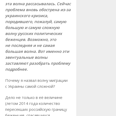
эта волна рассасывалась. Сейчас
проблема вновь обострена из-за
украинского кризиса,
породившего, пожалуй, самую
большую и самую сложную
волну русских политических
беженцев. Возможно, это
не последняя и не самая
большая волна. Вот именно эти
эвентуальные волны
заставляют разобрать проблему
подробнее.
Почему я назвал волну миграции
с Украины самой сложной?
Дело не только в её величине
(летом 2014 года количество
пересекших российскую границу
беженцев, спасавшихся