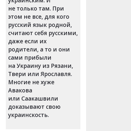
украинским. И
не только там. При
этом не все, для кого
русский язык родной,
считают себя русскими,
даже если их
родители, а то и они
сами прибыли
на Украину из Рязани,
Твери или Ярославля.
Многие не хуже
Авакова
или Саакашвили
доказывают свою
украинскость.