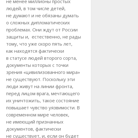
не менее миллионы простых
людей, в том числе детей,
не думают и не обязаны думать
о сложных дипломатических
проблемах. Они ждут от России
защиты и, естественно, не рады
тому, что уже скоро пять лет,
как находятся фактически
в статусе людей второго сорта,
документы которых с точки
зрения «цивилизованного мира»
не существуют. Поскольку эти
люди живут на линии фронта,
перед лицом врага, мечтающего
их уничтожить, такое состояние
повышает чувство уязвимости. В
современном мире человек,
не имеющий признанных
документов, фактически
не существует, и, если он будет