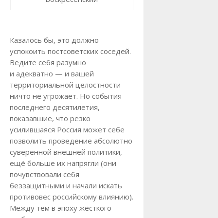
Казалось бы, это должно
успокоить постсоветских соседей.
Ведите себя разумно
и адекватно — и вашей
территориальной целостности
ничто не угрожает. Но события
последнего десятилетия,
показавшие, что резко
усилившаяся Россия может себе
позволить проведение абсолютно
суверенной внешней политики,
ещё больше их напрягли (они
почувствовали себя
беззащитными и начали искать
противовес российскому влиянию).
Между тем в эпоху жёсткого