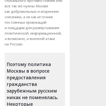
глобального противостояния они
всё так же нужны Москве
как добровольные и искренние
союзники, а не как источник
постоянных провокаций
и плацдарм для развёртывания
политической, информационной,
а возможно, и военной атаки
на Россию.
Поэтому политика
Москвы в вопросе
предоставления
гражданства
зарубежным русским
никак не поменялась.
Некоторые