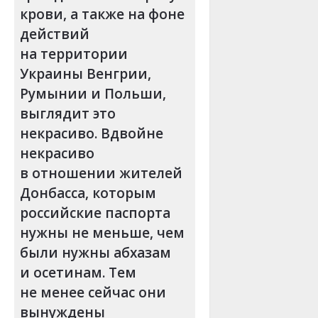
крови, а также на фоне
действий
на территории
Украины Венгрии,
Румынии и Польши,
выглядит это
некрасиво. Вдвойне
некрасиво
в отношении жителей
Донбасса, которым
российские паспорта
нужны не меньше, чем
были нужны абхазам
и осетинам. Тем
не менее сейчас они
вынуждены