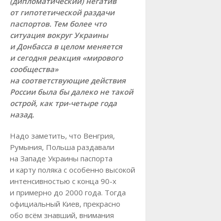
(дипломатический) негатив
от гипотетической раздачи
паспортов. Тем более что
ситуация вокруг Украины
и Донбасса в целом меняется
и сегодня реакция «мирового
сообщества»
на соответствующие действия
России была бы далеко не такой
острой, как три-четыре года
назад.
Надо заметить, что Венгрия,
Румыния, Польша раздавали
на Западе Украины паспорта
и карту поляка с особенно высокой
интенсивностью с конца 90-х
и примерно до 2000 года. Тогда
официальный Киев, прекрасно
обо всём знавший, внимания