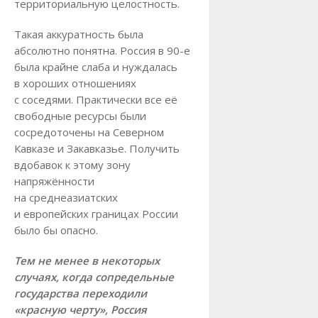
территориальную целостность.
Такая аккуратность была
абсолютно понятна. Россия в 90-е
была крайне слаба и нуждалась
в хороших отношениях
с соседями. Практически все её
свободные ресурсы были
сосредоточены на Северном
Кавказе и Закавказье. Получить
вдобавок к этому зону
напряжённости
на среднеазиатских
и европейских границах России
было бы опасно.
Тем не менее в некоторых
случаях, когда сопредельные
государства переходили
«красную черту», Россия