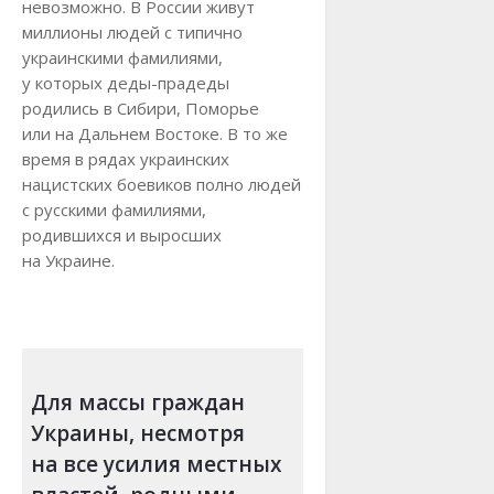
невозможно. В России живут
миллионы людей с типично
украинскими фамилиями,
у которых деды-прадеды
родились в Сибири, Поморье
или на Дальнем Востоке. В то же
время в рядах украинских
нацистских боевиков полно людей
с русскими фамилиями,
родившихся и выросших
на Украине.
Для массы граждан
Украины, несмотря
на все усилия местных