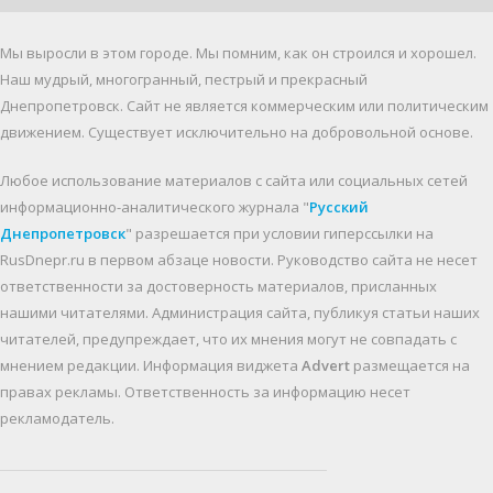
Мы выросли в этом городе. Мы помним, как он строился и хорошел.
Наш мудрый, многогранный, пестрый и прекрасный
Днепропетровск. Cайт не является коммерческим или политическим
движением. Существует исключительно на добровольной основе.
Любое использование материалов c сайта или социальных сетей
информационно-аналитического журнала "
Русский
Днепропетровск
" разрешается при условии гиперссылки на
RusDnepr.ru в первом абзаце новости. Руководство сайта не несет
ответственности за достоверность материалов, присланных
нашими читателями. Администрация сайта, публикуя статьи наших
читателей, предупреждает, что их мнения могут не совпадать с
мнением редакции. Информация виджета
Advert
размещается на
правах рекламы. Ответственность за информацию несет
рекламодатель.