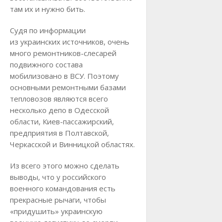
там их и нужно бить.
Судя по информации
из украинских источников, очень
много ремонтников-слесарей
подвижного состава
мобилизовано в ВСУ. Поэтому
основными ремонтными базами
тепловозов являются всего
несколько депо в Одесской
области, Киев-пассажирский,
предприятия в Полтавской,
Черкасской и Винницкой областях.
Из всего этого можно сделать
выводы, что у российского
военного командования есть
прекрасные рычаги, чтобы
«придушить» украинскую