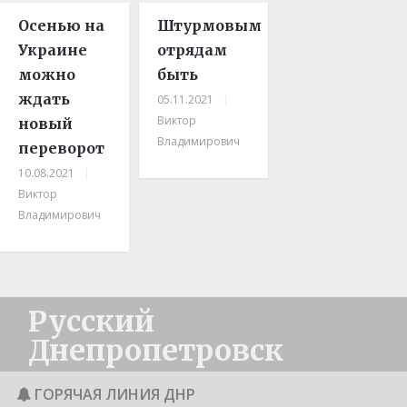
Осенью на
Штурмовым
Украине
отрядам
можно
быть
ждать
05.11.2021
|
Виктор
новый
Владимирович
переворот
10.08.2021
|
Виктор
Владимирович
Русский
Днепропетровск
ГОРЯЧАЯ ЛИНИЯ ДНР