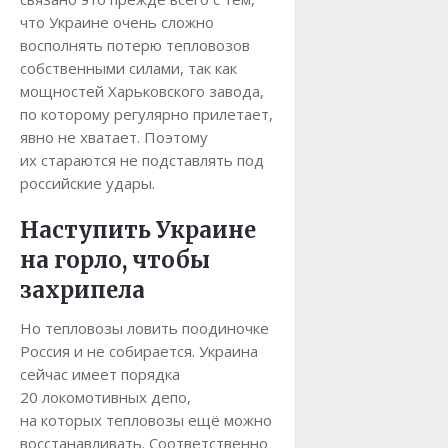
что Украине очень сложно
восполнять потерю тепловозов
собственными силами, так как
мощностей Харьковского завода,
по которому регулярно прилетает,
явно не хватает. Поэтому
их стараются не подставлять под
российские удары.
Наступить Украине
на горло, чтобы
захрипела
Но тепловозы ловить поодиночке
Россия и не собирается. Украина
сейчас имеет порядка
20 локомотивных депо,
на которых тепловозы ещё можно
восстанавливать. Соответственно