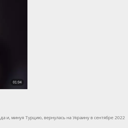
а и, минуя Турцию, вернулась на Украину в сентябре 2022