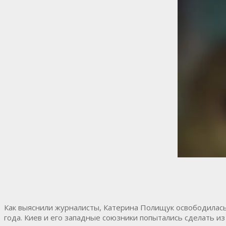
Как выяснили журналисты, Катерина Полищук освободилась 
года. Киев и его западные союзники попытались сделать из