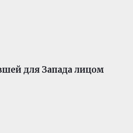
авшей для Запада лицом