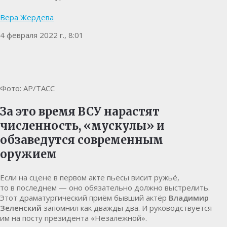
Вера Жердева
4 февраля 2022 г., 8:01
Фото: AP/TAСС
За это время ВСУ нарастят
численность, «мускулы» и
обзаведутся современным
оружием
Если на сцене в первом акте пьесы висит ружьё,
то в последнем — оно обязательно должно выстрелить.
Этот драматургический приём бывший актёр
Владимир
Зеленский
запомнил как дважды два. И руководствуется
им на посту президента «Незалежной».