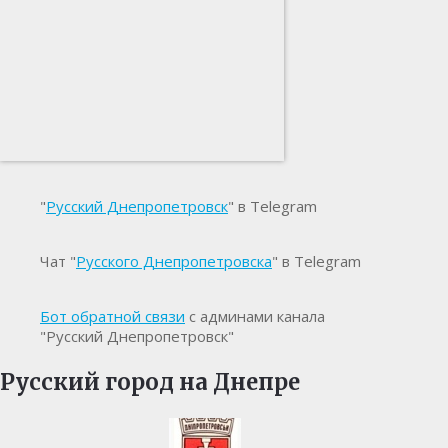
"
Русский Днепропетровск
" в Telegram
Чат "
Русского Днепропетровска
" в Telegram
Бот обратной связи
с админами канала
"Русский Днепропетровск"
Русский город на Днепре