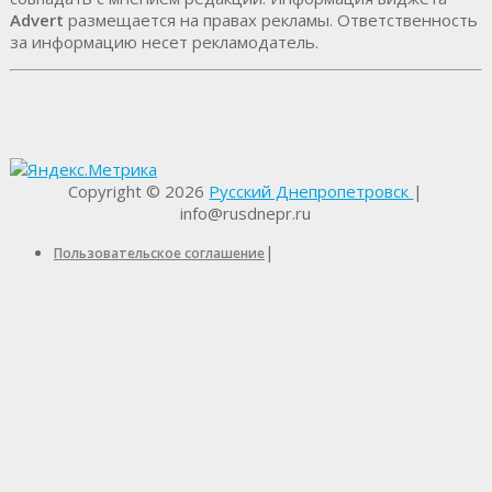
Advert
размещается на правах рекламы. Ответственность
за информацию несет рекламодатель.
Copyright © 2026
Русский Днепропетровск
|
info@rusdnepr.ru
|
Пользовательское соглашение