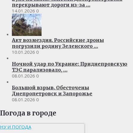
перекрывают дороги из-за …
14.01.2026
0
Акт возмездия. Российские дроны
погрузили родину Зеленского …
10.01.2026
0
Ночной удар по Украине: Приднепровскую
ТЭС парализовало, …
08.01.2026
0
Большой взрыв. Обесточены
Днепропетровск и Запорожье
08.01.2026
0
Погода в городе
НУ И ПОГОДА