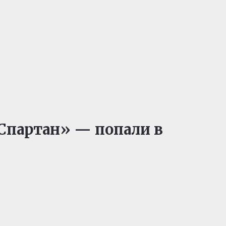
Спартан» — попали в