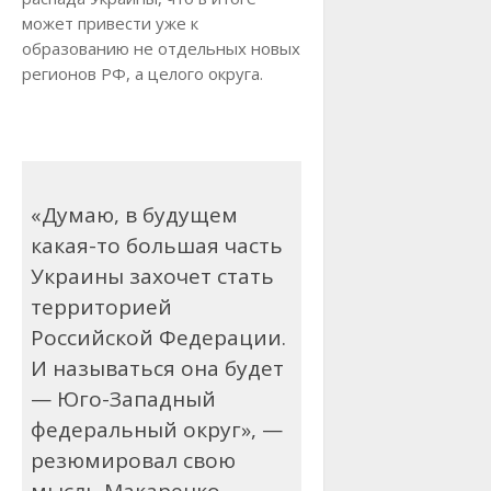
может привести уже к
образованию не отдельных новых
регионов РФ, а целого округа.
«Думаю, в будущем
какая-то большая часть
Украины захочет стать
территорией
Российской Федерации.
И называться она будет
— Юго-Западный
федеральный округ», —
резюмировал свою
мысль Макаренко.