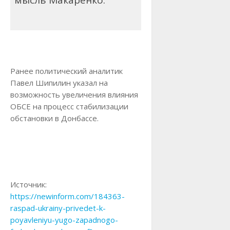
Ранее политический аналитик
Павел Шипилин указал на
возможность увеличения влияния
ОБСЕ на процесс стабилизации
обстановки в Донбассе.
Источник:
https://newinform.com/184363-
raspad-ukrainy-privedet-k-
poyavleniyu-yugo-zapadnogo-