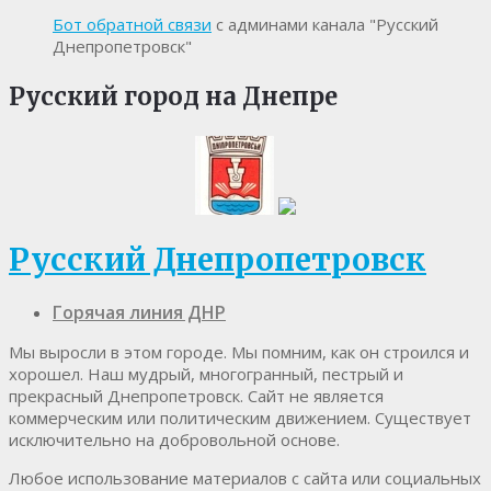
Бот обратной связи
с админами канала "Русский
Днепропетровск"
Русский город на Днепре
Русский Днепропетровск
Горячая линия ДНР
Мы выросли в этом городе. Мы помним, как он строился и
хорошел. Наш мудрый, многогранный, пестрый и
прекрасный Днепропетровск. Cайт не является
коммерческим или политическим движением. Существует
исключительно на добровольной основе.
Любое использование материалов c сайта или социальных