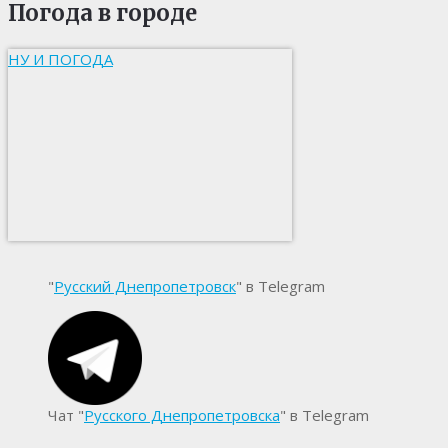
Погода в городе
НУ И ПОГОДА
"
Русский Днепропетровск
" в Telegram
Чат "
Русского Днепропетровска
" в Telegram