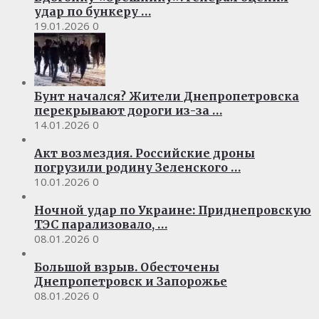
удар по бункеру …
19.01.2026
0
Бунт начался? Жители Днепропетровска
перекрывают дороги из-за …
14.01.2026
0
Акт возмездия. Российские дроны
погрузили родину Зеленского …
10.01.2026
0
Ночной удар по Украине: Приднепровскую
ТЭС парализовало, …
08.01.2026
0
Большой взрыв. Обесточены
Днепропетровск и Запорожье
08.01.2026
0