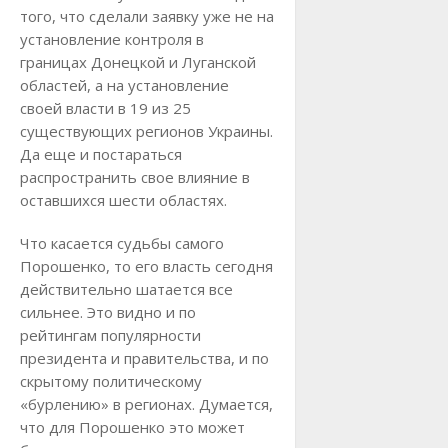
того, что сделали заявку уже не на
установление контроля в
границах Донецкой и Луганской
областей, а на установление
своей власти в 19 из 25
существующих регионов Украины.
Да еще и постараться
распространить свое влияние в
оставшихся шести областях.
Что касается судьбы самого
Порошенко, то его власть сегодня
действительно шатается все
сильнее. Это видно и по
рейтингам популярности
президента и правительства, и по
скрытому политическому
«бурлению» в регионах. Думается,
что для Порошенко это может