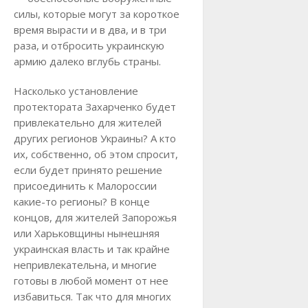
силы, которые могут за короткое
время вырасти и в два, и в три
раза, и отбросить украинскую
армию далеко вглубь страны.
Насколько установление
протектората Захарченко будет
привлекательно для жителей
других регионов Украины? А кто
их, собственно, об этом спросит,
если будет принято решение
присоединить к Малороссии
какие-то регионы? В конце
концов, для жителей Запорожья
или Харьковщины нынешняя
украинская власть и так крайне
непривлекательна, и многие
готовы в любой момент от нее
избавиться. Так что для многих