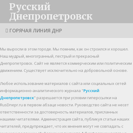
Русский
Днепропетровск
ГОРЯЧАЯ ЛИНИЯ ДНР
Мы выросли в этом городе. Мы помним, как он строился и хорошел.
Наш мудрый, многогранный, пестрый и прекрасный
Днепропетровск. Cайт не является коммерческим или политическим
движением. Существует исключительно на добровольной основе.
Любое использование материалов c сайта или социальных сетей
информационно-аналитического журнала "
Русский
Днепропетровск
" разрешается при условии гиперссылки на
RusDnepr.ru в первом абзаце новости. Руководство сайта не несет
ответственности за достоверность материалов, присланных
нашими читателями. Администрация сайта, публикуя статьи наших
читателей, предупреждает, что их мнения могут не совпадать с