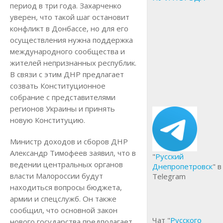
период в три года. Захарченко
уверен, что такой шаг остановит
конфликт в Донбассе, но для его
осуществления нужна поддержка
международного сообщества и
жителей непризнанных республик.
В связи с этим ДНР предлагает
созвать Конституционное
собрание с представителями
регионов Украины и принять
новую Конституцию.
Министр доходов и сборов ДНР
Александр Тимофеев заявил, что в
"
Русский
ведении центральных органов
Днепропетровск
" в
власти Малороссии будут
Telegram
находиться вопросы бюджета,
армии и спецслужб. Он также
сообщил, что основной закон
Чат "
Русского
нового государства предполагает