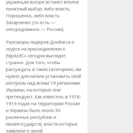
украинцев вскоре встанет вполне
понятный выбор: либо власть
Порошенко, либо власть
Захарченко (то есть —
опосредованно — России).
Разговоры лидеров Донбасса о
«курсе на присоединение к
ЕврАзЭС» сегодня выглядят
странно. Для того, чтобы
рассуждать в таких категориях, им
нужно для начала установить свой
контроль над всеми 19 регионами
Украины, на которые они
претендуют. Как известно, в 1918-
1919 годах на территории России
и Украины было около 30
различных республик и
квазигосударств, власти которых
заявляли о своей