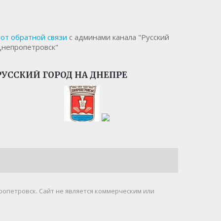
от обратной связи
с админами канала "Русский
непропетровск"
РУССКИЙ ГОРОД НА ДНЕПРЕ
ропетровск. Cайт не является коммерческим или