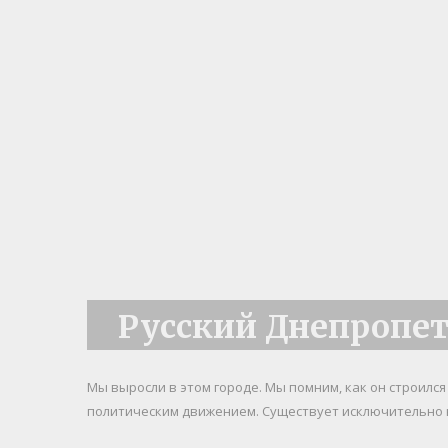
Русский Днепропе
Мы выросли в этом городе. Мы помним, как он строилс
политическим движением. Существует исключительно 