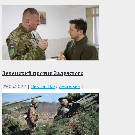
Зеленский против Залужного
29.05.2022
|
Виктор Владимирович
|