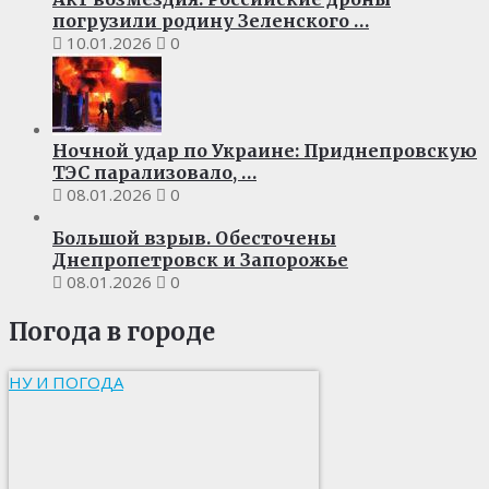
погрузили родину Зеленского …
10.01.2026
0
Ночной удар по Украине: Приднепровскую
ТЭС парализовало, …
08.01.2026
0
Большой взрыв. Обесточены
Днепропетровск и Запорожье
08.01.2026
0
Погода в городе
НУ И ПОГОДА