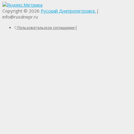
Copyright © 2026
Русский Днепропетровск
|
info@rusdnepr.ru
|
Пользовательское соглашение