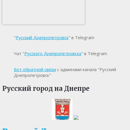
"
Русский Днепропетровск
" в Telegram
Чат "
Русского Днепропетровска
" в Telegram
Бот обратной связи
с админами канала "Русский
Днепропетровск"
Русский город на Днепре