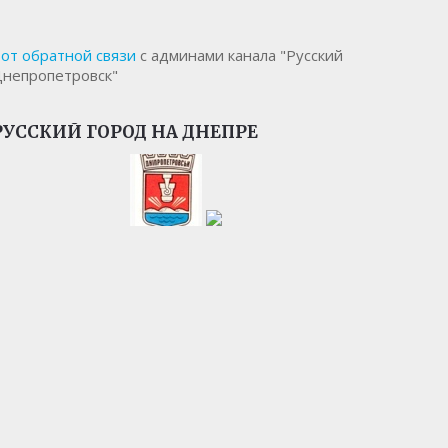
от обратной связи
с админами канала "Русский
непропетровск"
РУССКИЙ ГОРОД НА ДНЕПРЕ