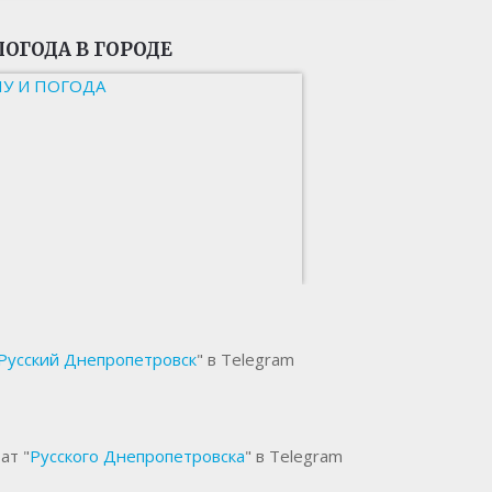
ПОГОДА В ГОРОДЕ
НУ И ПОГОДА
Русский Днепропетровск
" в Telegram
ат "
Русского Днепропетровска
" в Telegram