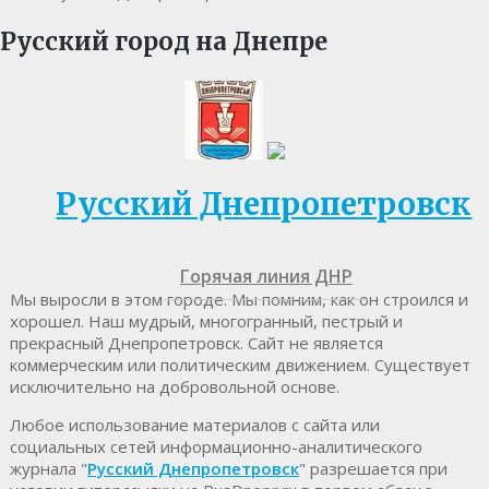
Русский город на Днепре
Русский Днепропетровск
Горячая линия ДНР
Мы выросли в этом городе. Мы помним, как он строился и
хорошел. Наш мудрый, многогранный, пестрый и
прекрасный Днепропетровск. Cайт не является
коммерческим или политическим движением. Существует
исключительно на добровольной основе.
Любое использование материалов c сайта или
социальных сетей информационно-аналитического
журнала "
Русский Днепропетровск
" разрешается при