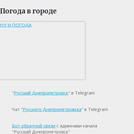
Погода в городе
НУ И ПОГОДА
"
Русский Днепропетровск
" в Telegram
Чат "
Русского Днепропетровска
" в Telegram
Бот обратной связи
с админами канала
"Русский Днепропетровск"