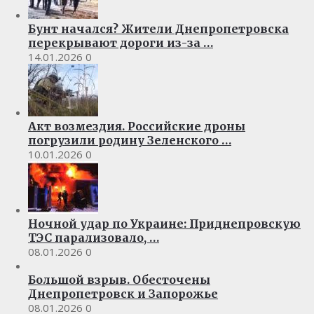
Бунт начался? Жители Днепропетровска
перекрывают дороги из-за …
14.01.2026
0
Акт возмездия. Российские дроны
погрузили родину Зеленского …
10.01.2026
0
Ночной удар по Украине: Приднепровскую
ТЭС парализовало, …
08.01.2026
0
Большой взрыв. Обесточены
Днепропетровск и Запорожье
08.01.2026
0