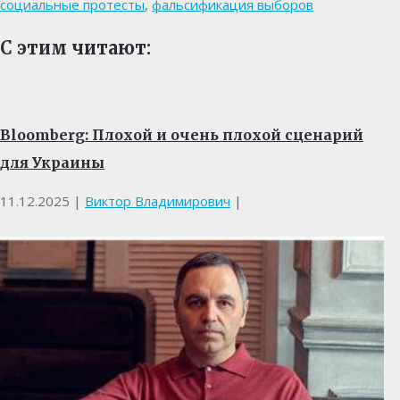
социальные протесты
,
фальсификация выборов
С этим читают:
Bloomberg: Плохой и очень плохой сценарий
для Украины
11.12.2025
|
Виктор Владимирович
|