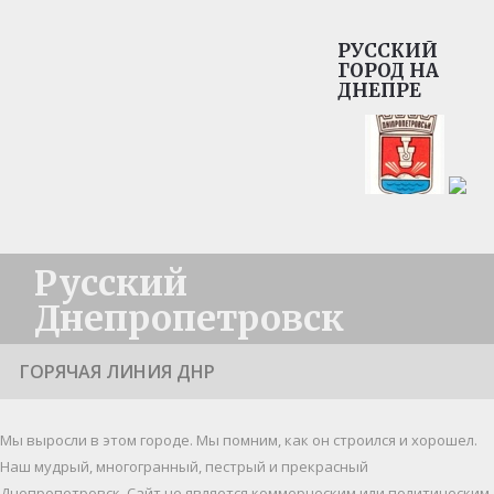
РУССКИЙ
ГОРОД НА
ДНЕПРЕ
Русский
Днепропетровск
ГОРЯЧАЯ ЛИНИЯ ДНР
Мы выросли в этом городе. Мы помним, как он строился и хорошел.
Наш мудрый, многогранный, пестрый и прекрасный
Днепропетровск. Cайт не является коммерческим или политическим