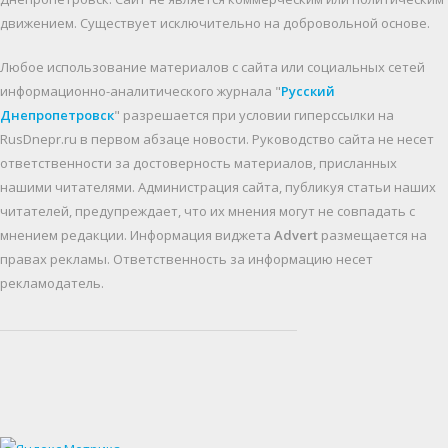
движением. Существует исключительно на добровольной основе.
Любое использование материалов c сайта или социальных сетей
информационно-аналитического журнала "
Русский
Днепропетровск
" разрешается при условии гиперссылки на
RusDnepr.ru в первом абзаце новости. Руководство сайта не несет
ответственности за достоверность материалов, присланных
нашими читателями. Администрация сайта, публикуя статьи наших
читателей, предупреждает, что их мнения могут не совпадать с
мнением редакции. Информация виджета
Advert
размещается на
правах рекламы. Ответственность за информацию несет
рекламодатель.