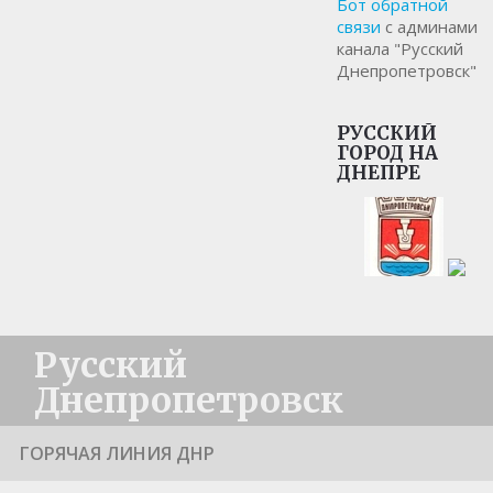
Бот обратной
связи
с админами
канала "Русский
Днепропетровск"
РУССКИЙ
ГОРОД НА
ДНЕПРЕ
Русский
Днепропетровск
ГОРЯЧАЯ ЛИНИЯ ДНР