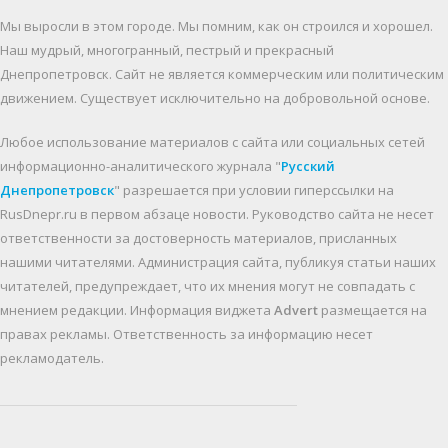
Мы выросли в этом городе. Мы помним, как он строился и хорошел.
Наш мудрый, многогранный, пестрый и прекрасный
Днепропетровск. Cайт не является коммерческим или политическим
движением. Существует исключительно на добровольной основе.
Любое использование материалов c сайта или социальных сетей
информационно-аналитического журнала "
Русский
Днепропетровск
" разрешается при условии гиперссылки на
RusDnepr.ru в первом абзаце новости. Руководство сайта не несет
ответственности за достоверность материалов, присланных
нашими читателями. Администрация сайта, публикуя статьи наших
читателей, предупреждает, что их мнения могут не совпадать с
мнением редакции. Информация виджета
Advert
размещается на
правах рекламы. Ответственность за информацию несет
рекламодатель.