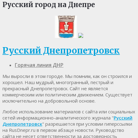
Русский город на Днепре
Русский Днепропетровск
Горячая линия ДНР
Мы выросли в этом городе. Мы помним, как он строился и
хорошел. Наш мудрый, многогранный, пестрый и
прекрасный Днепропетровск. Cайт не является
коммерческим или политическим движением. Существует
исключительно на добровольной основе.
Любое использование материалов c сайта или социальных
сетей информационно-аналитического журнала "
Русский
Днепропетровск
" разрешается при условии гиперссылки
на RusDnepr.ru в первом абзаце новости. Руководство
сайта не несет ответственности за достоверность