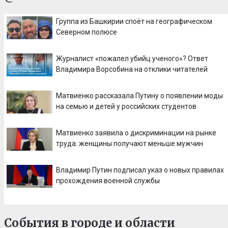
Группа из Башкирии споёт на географическом
Северном полюсе
Журналист «пожалел убийц ученого»? Ответ
Владимира Ворсобина на отклики читателей
Матвиенко рассказала Путину о появлении моды
на семью и детей у российских студентов
Матвиенко заявила о дискриминации на рынке
труда: женщины получают меньше мужчин
Владимир Путин подписал указ о новых правилах
прохождения военной службы
События в городе и области