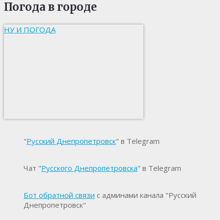
Погода в городе
НУ И ПОГОДА
"
Русский Днепропетровск
" в Telegram
Чат "
Русского Днепропетровска
" в Telegram
Бот обратной связи
с админами канала "Русский
Днепропетровск"