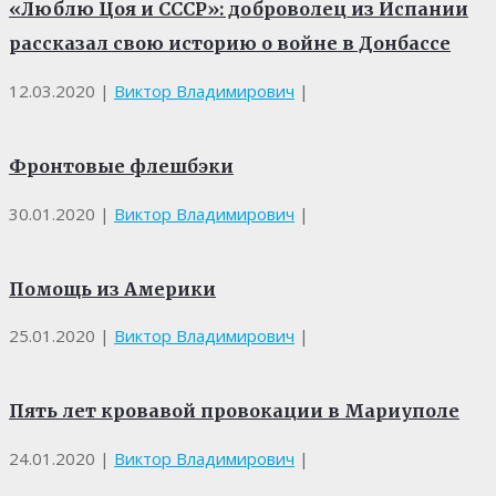
«Люблю Цоя и СССР»: доброволец из Испании
рассказал свою историю о войне в Донбассе
12.03.2020
|
Виктор Владимирович
|
Фронтовые флешбэки
30.01.2020
|
Виктор Владимирович
|
Помощь из Америки
25.01.2020
|
Виктор Владимирович
|
Пять лет кровавой провокации в Мариуполе
24.01.2020
|
Виктор Владимирович
|