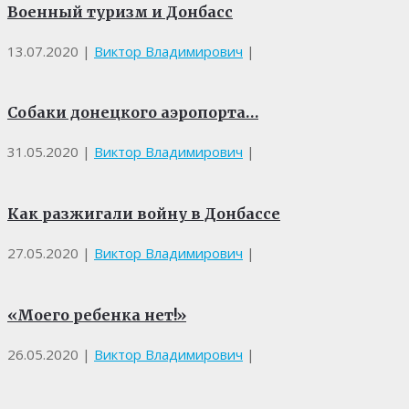
Военный туризм и Донбасс
13.07.2020
|
Виктор Владимирович
|
Собаки донецкого аэропорта…
31.05.2020
|
Виктор Владимирович
|
Как разжигали войну в Донбассе
27.05.2020
|
Виктор Владимирович
|
«Моего ребенка нет!»
26.05.2020
|
Виктор Владимирович
|