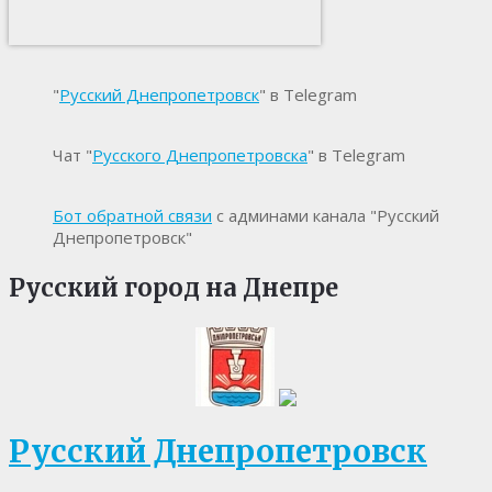
"
Русский Днепропетровск
" в Telegram
Чат "
Русского Днепропетровска
" в Telegram
Бот обратной связи
с админами канала "Русский
Днепропетровск"
Русский город на Днепре
Русский Днепропетровск