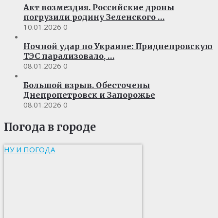
Акт возмездия. Российские дроны
погрузили родину Зеленского …
10.01.2026
0
Ночной удар по Украине: Приднепровскую
ТЭС парализовало, …
08.01.2026
0
Большой взрыв. Обесточены
Днепропетровск и Запорожье
08.01.2026
0
Погода в городе
НУ И ПОГОДА