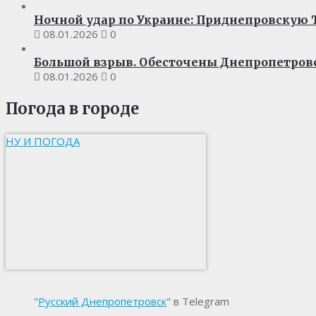
Ночной удар по Украине: Приднепровскую Т
08.01.2026
0
Большой взрыв. Обесточены Днепропетров
08.01.2026
0
Погода в городе
НУ И ПОГОДА
"
Русский Днепропетровск
" в Telegram