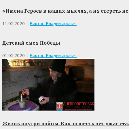
«Имена Героев в наших мыслях, а их стереть н
11.05.2020
|
Виктор Владимирович
|
Детский смех Победы
01.05.2020
|
Виктор Владимирович
|
Жизнь внутри войны. Как за шесть лет ужас ст