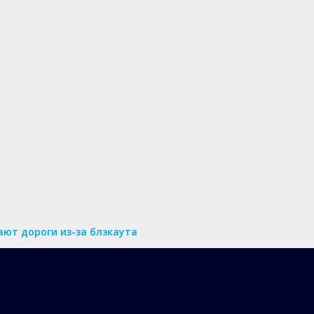
ют дороги из-за блэкаута