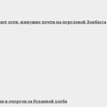
ают дети, живущие почти на передовой Донбасса
и в очереди за буханкой хлеба